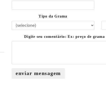
Tipo da Grama
Digite seu comentário: Ex: preço de grama
enviar mensagem