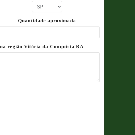
Quantidade aproximada
 na região Vitória da Conquista BA