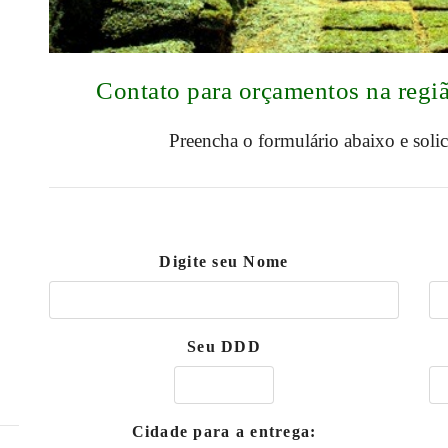
Contato para orçamentos na regi
Preencha o formulário abaixo e soli
Digite seu Nome
Seu DDD
Cidade para a entrega: