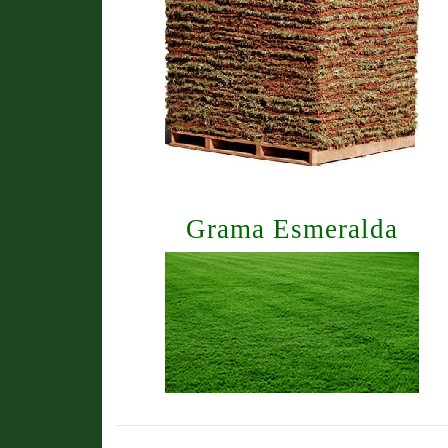
Grama Esmeralda