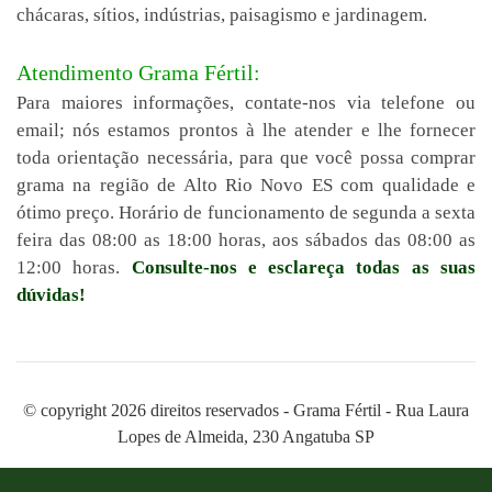
chácaras, sítios, indústrias, paisagismo e jardinagem.
Atendimento Grama Fértil:
Para maiores informações, contate-nos via telefone ou
email; nós estamos prontos à lhe atender e lhe fornecer
toda orientação necessária, para que você possa comprar
grama na região de Alto Rio Novo ES com qualidade e
ótimo preço. Horário de funcionamento de segunda a sexta
feira das 08:00 as 18:00 horas, aos sábados das 08:00 as
12:00 horas.
Consulte-nos e esclareça todas as suas
dúvidas!
© copyright 2026 direitos reservados - Grama Fértil - Rua Laura
Lopes de Almeida, 230 Angatuba SP