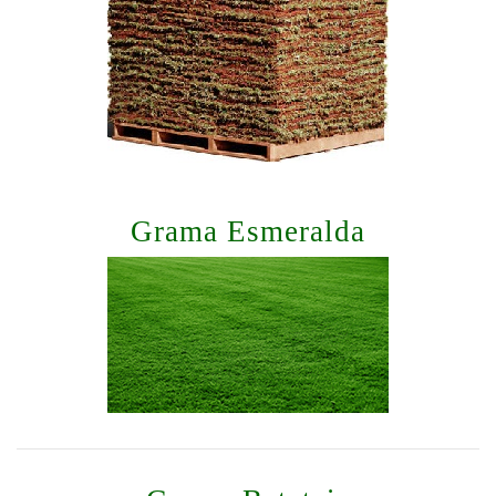
Grama Esmeralda