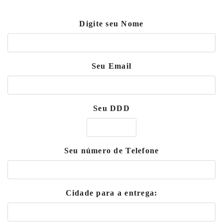
Digite seu Nome
Seu Email
Seu DDD
Seu número de Telefone
Cidade para a entrega: