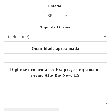
Estado:
Tipo da Grama
Quantidade aproximada
Digite seu comentário: Ex: preço de grama na
região Alto Rio Novo ES