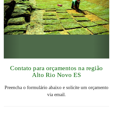
Contato para orçamentos na região
Alto Rio Novo ES
Preencha o formulário abaixo e solicite um orçamento
via email.