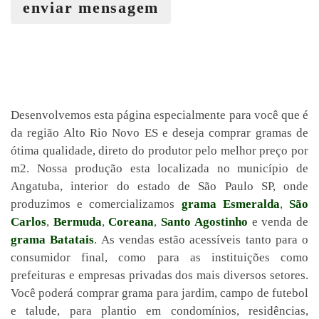
enviar mensagem
Desenvolvemos esta página especialmente para você que é
da região Alto Rio Novo ES e deseja comprar gramas de
ótima qualidade, direto do produtor pelo melhor preço por
m2. Nossa produção esta localizada no município de
Angatuba, interior do estado de São Paulo SP, onde
produzimos e comercializamos
grama Esmeralda
,
São
Carlos
,
Bermuda
,
Coreana
,
Santo Agostinho
e venda de
grama Batatais
. As vendas estão acessíveis tanto para o
consumidor final, como para as instituições como
prefeituras e empresas privadas dos mais diversos setores.
Você poderá comprar grama para jardim, campo de futebol
e talude, para plantio em condomínios, residências,