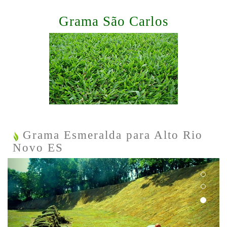
Grama São Carlos
Grama Esmeralda para Alto Rio
Novo ES
Previous
Next