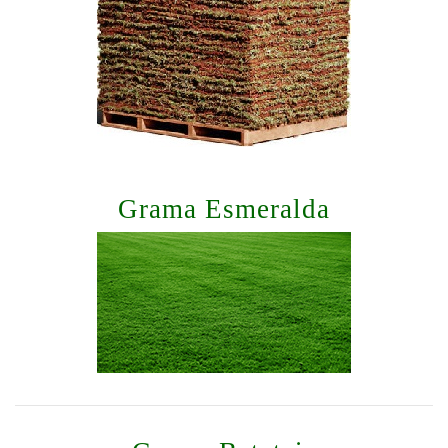
Grama Esmeralda