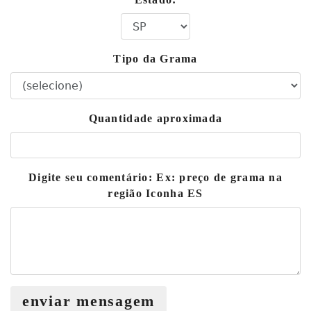
Tipo da Grama
Quantidade aproximada
Digite seu comentário: Ex: preço de grama na
região Iconha ES
enviar mensagem