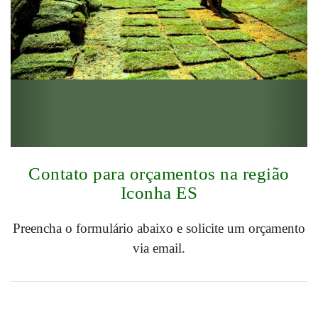
Contato para orçamentos na região
Iconha ES
Preencha o formulário abaixo e solicite um orçamento
via email.