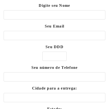
Digite seu Nome
Seu Email
Seu DDD
Seu número de Telefone
Cidade para a entrega:
Estado: