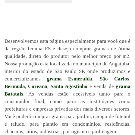
Desenvolvemos esta página especialmente para você que é
da região Iconha ES e deseja comprar gramas de ótima
qualidade, direto do produtor pelo melhor preço por m2.
Nossa produção esta localizada no município de Angatuba,
interior do estado de São Paulo SP, onde produzimos e
comercializamos
grama Esmeralda
,
São Carlos
,
Bermuda
,
Coreana
,
Santo Agostinho
e venda de
grama
Batatais
. As vendas estão acessíveis tanto para o
consumidor final, como para as instituições como
prefeituras e empresas privadas dos mais diversos setores.
Você poderá comprar grama para jardim, campo de futebol
e talude, para plantio em condomínios, residências,
chácaras, sítios, indústrias, paisagismo e jardinagem.