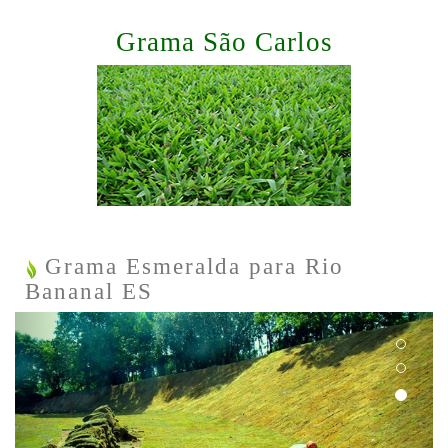
Grama São Carlos
Grama Esmeralda para Rio
Bananal ES
Previous
Next