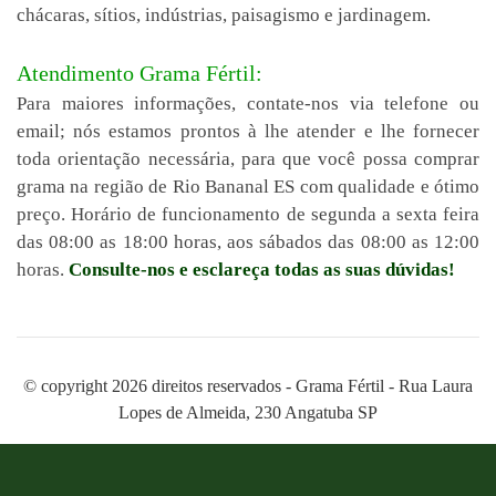
chácaras, sítios, indústrias, paisagismo e jardinagem.
Atendimento Grama Fértil:
Para maiores informações, contate-nos via telefone ou
email; nós estamos prontos à lhe atender e lhe fornecer
toda orientação necessária, para que você possa comprar
grama na região de Rio Bananal ES com qualidade e ótimo
preço. Horário de funcionamento de segunda a sexta feira
das 08:00 as 18:00 horas, aos sábados das 08:00 as 12:00
horas.
Consulte-nos e esclareça todas as suas dúvidas!
© copyright 2026 direitos reservados - Grama Fértil - Rua Laura
Lopes de Almeida, 230 Angatuba SP