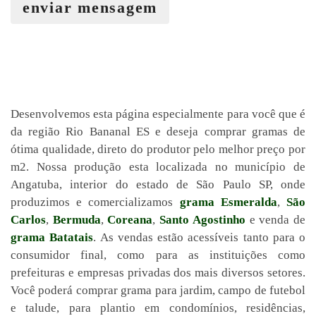
enviar mensagem
Desenvolvemos esta página especialmente para você que é
da região Rio Bananal ES e deseja comprar gramas de
ótima qualidade, direto do produtor pelo melhor preço por
m2. Nossa produção esta localizada no município de
Angatuba, interior do estado de São Paulo SP, onde
produzimos e comercializamos
grama Esmeralda
,
São
Carlos
,
Bermuda
,
Coreana
,
Santo Agostinho
e venda de
grama Batatais
. As vendas estão acessíveis tanto para o
consumidor final, como para as instituições como
prefeituras e empresas privadas dos mais diversos setores.
Você poderá comprar grama para jardim, campo de futebol
e talude, para plantio em condomínios, residências,