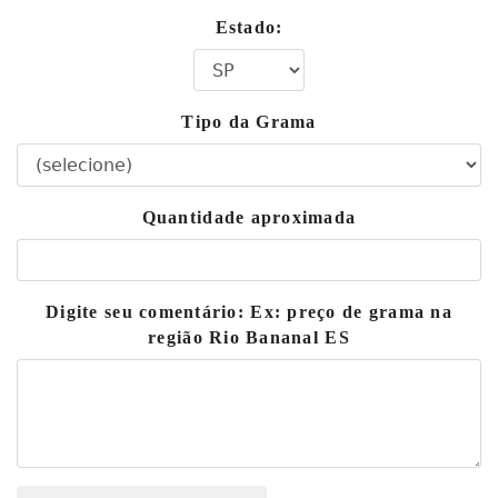
Estado:
Tipo da Grama
Quantidade aproximada
Digite seu comentário: Ex: preço de grama na
região Rio Bananal ES