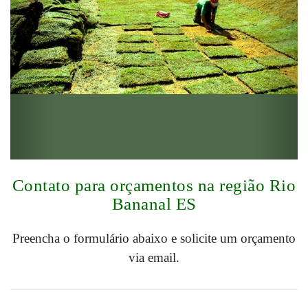
Contato para orçamentos na região Rio
Bananal ES
Preencha o formulário abaixo e solicite um orçamento
via email.