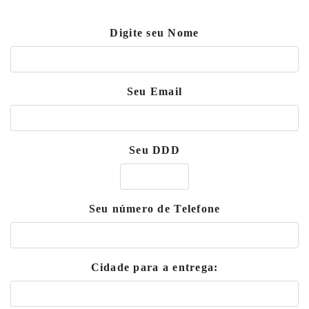
Digite seu Nome
Seu Email
Seu DDD
Seu número de Telefone
Cidade para a entrega: