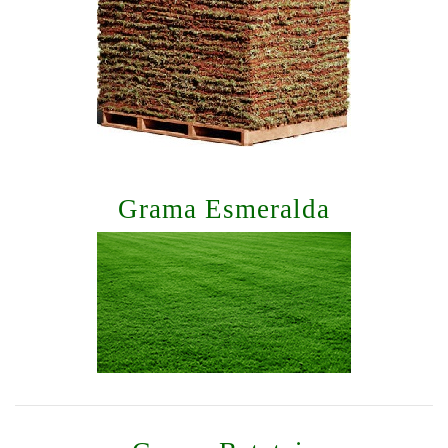
Grama Esmeralda