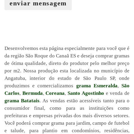
enviar mensagem
Desenvolvemos esta página especialmente para você que é
da região São Roque do Canaã ES e deseja comprar gramas
de ótima qualidade, direto do produtor pelo melhor preço
por m2. Nossa produção esta localizada no município de
Angatuba, interior do estado de São Paulo SP, onde
produzimos e comercializamos
grama Esmeralda
,
São
Carlos
,
Bermuda
,
Coreana
,
Santo Agostinho
e venda de
grama Batatais
. As vendas estão acessíveis tanto para o
consumidor final, como para as instituições como
prefeituras e empresas privadas dos mais diversos setores.
Você poderá comprar grama para jardim, campo de futebol
e talude, para plantio em condomínios, residências,