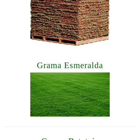
Grama Esmeralda