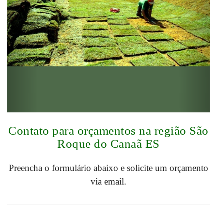
Contato para orçamentos na região São
Roque do Canaã ES
Preencha o formulário abaixo e solicite um orçamento
via email.