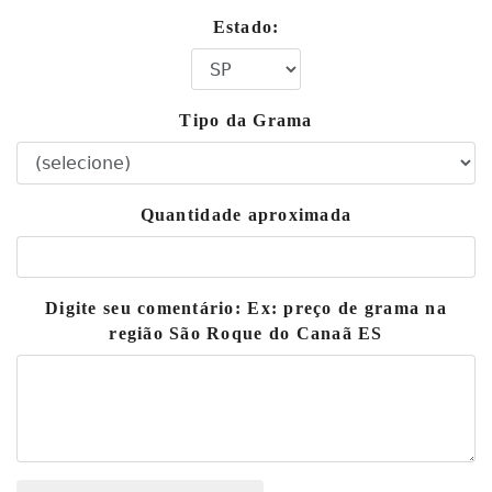
Estado:
Tipo da Grama
Quantidade aproximada
Digite seu comentário: Ex: preço de grama na
região São Roque do Canaã ES