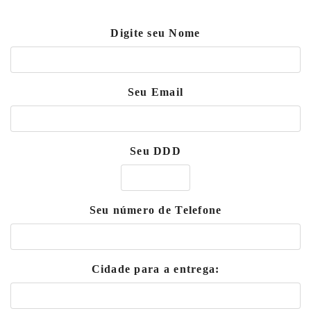
Digite seu Nome
Seu Email
Seu DDD
Seu número de Telefone
Cidade para a entrega: