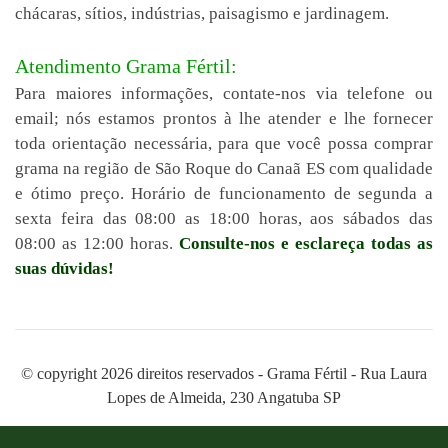
chácaras, sítios, indústrias, paisagismo e jardinagem.
Atendimento Grama Fértil:
Para maiores informações, contate-nos via telefone ou
email; nós estamos prontos à lhe atender e lhe fornecer
toda orientação necessária, para que você possa comprar
grama na região de São Roque do Canaã ES com qualidade
e ótimo preço. Horário de funcionamento de segunda a
sexta feira das 08:00 as 18:00 horas, aos sábados das
08:00 as 12:00 horas.
Consulte-nos e esclareça todas as
suas dúvidas!
© copyright 2026 direitos reservados - Grama Fértil - Rua Laura
Lopes de Almeida, 230 Angatuba SP