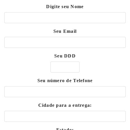
Digite seu Nome
Seu Email
Seu DDD
Seu número de Telefone
Cidade para a entrega:
Estado: