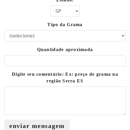
Tipo da Grama
Quantidade aproximada
Digite seu comentário: Ex: preço de grama na
região Serra ES
enviar mensagem