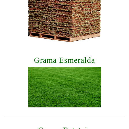
Grama Esmeralda