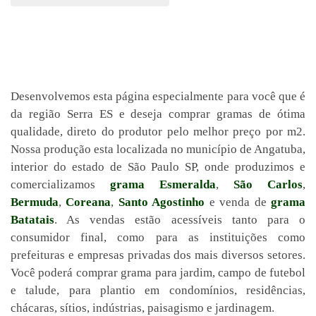
Desenvolvemos esta página especialmente para você que é
da região Serra ES e deseja comprar gramas de ótima
qualidade, direto do produtor pelo melhor preço por m2.
Nossa produção esta localizada no município de Angatuba,
interior do estado de São Paulo SP, onde produzimos e
comercializamos
grama Esmeralda
,
São Carlos
,
Bermuda
,
Coreana
,
Santo Agostinho
e venda de
grama
Batatais
. As vendas estão acessíveis tanto para o
consumidor final, como para as instituições como
prefeituras e empresas privadas dos mais diversos setores.
Você poderá comprar grama para jardim, campo de futebol
e talude, para plantio em condomínios, residências,
chácaras, sítios, indústrias, paisagismo e jardinagem.