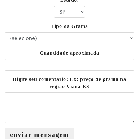
Tipo da Grama
Quantidade aproximada
Digite seu comentário: Ex: preço de grama na
região Viana ES
enviar mensagem