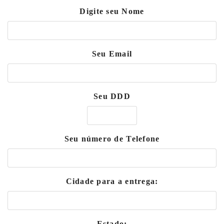
Digite seu Nome
Seu Email
Seu DDD
Seu número de Telefone
Cidade para a entrega:
Estado: