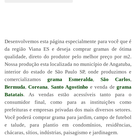
Desenvolvemos esta página especialmente para você que é
da região Viana ES e deseja comprar gramas de ótima
qualidade, direto do produtor pelo melhor preço por m2.
Nossa produção esta localizada no município de Angatuba,
interior do estado de São Paulo SP, onde produzimos e
comercializamos
grama Esmeralda
,
São Carlos
,
Bermuda
,
Coreana
,
Santo Agostinho
e venda de
grama
Batatais
. As vendas estão acessíveis tanto para o
consumidor final, como para as instituições como
prefeituras e empresas privadas dos mais diversos setores.
Você poderá comprar grama para jardim, campo de futebol
e talude, para plantio em condomínios, residências,
chácaras, sítios, indústrias, paisagismo e jardinagem.