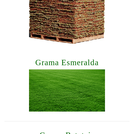
Grama Esmeralda