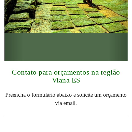
Contato para orçamentos na região
Viana ES
Preencha o formulário abaixo e solicite um orçamento
via email.