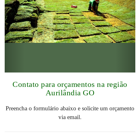
Contato para orçamentos na região
Aurilândia GO
Preencha o formulário abaixo e solicite um orçamento
via email.