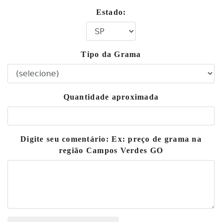
Estado:
Tipo da Grama
Quantidade aproximada
Digite seu comentário: Ex: preço de grama na
região Campos Verdes GO