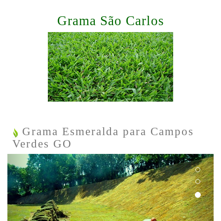
Grama São Carlos
Grama Esmeralda para Campos
Verdes GO
Previous
Next