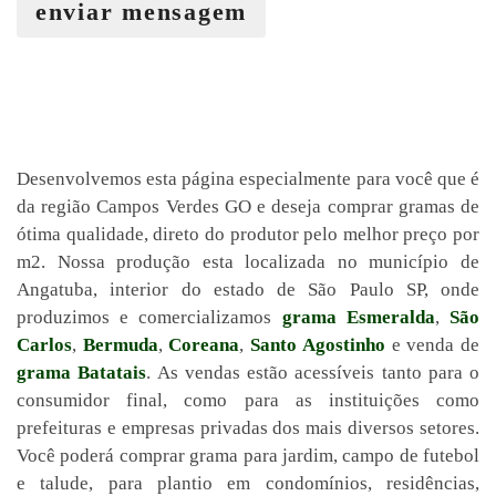
enviar mensagem
Desenvolvemos esta página especialmente para você que é
da região Campos Verdes GO e deseja comprar gramas de
ótima qualidade, direto do produtor pelo melhor preço por
m2. Nossa produção esta localizada no município de
Angatuba, interior do estado de São Paulo SP, onde
produzimos e comercializamos
grama Esmeralda
,
São
Carlos
,
Bermuda
,
Coreana
,
Santo Agostinho
e venda de
grama Batatais
. As vendas estão acessíveis tanto para o
consumidor final, como para as instituições como
prefeituras e empresas privadas dos mais diversos setores.
Você poderá comprar grama para jardim, campo de futebol
e talude, para plantio em condomínios, residências,