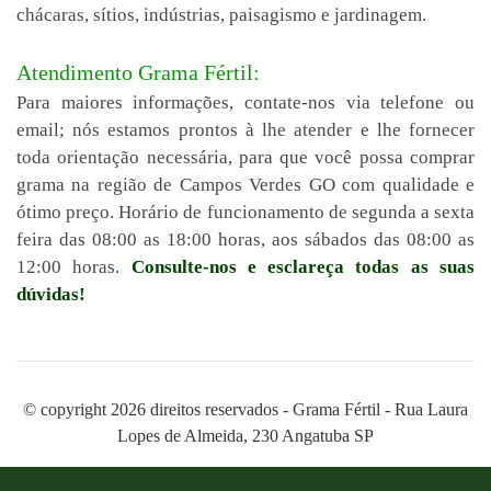
chácaras, sítios, indústrias, paisagismo e jardinagem.
Atendimento Grama Fértil:
Para maiores informações, contate-nos via telefone ou
email; nós estamos prontos à lhe atender e lhe fornecer
toda orientação necessária, para que você possa comprar
grama na região de Campos Verdes GO com qualidade e
ótimo preço. Horário de funcionamento de segunda a sexta
feira das 08:00 as 18:00 horas, aos sábados das 08:00 as
12:00 horas.
Consulte-nos e esclareça todas as suas
dúvidas!
© copyright 2026 direitos reservados - Grama Fértil - Rua Laura
Lopes de Almeida, 230 Angatuba SP