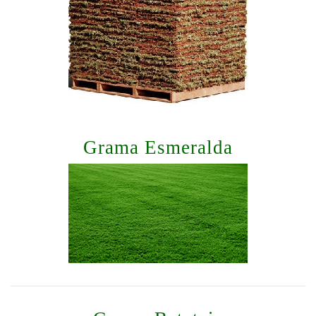
Grama Esmeralda