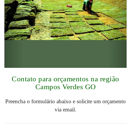
Contato para orçamentos na região
Campos Verdes GO
Preencha o formulário abaixo e solicite um orçamento
via email.