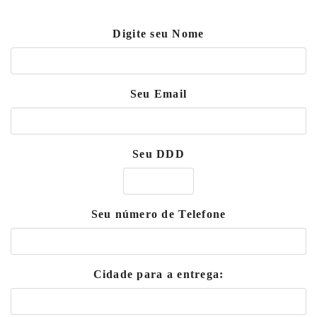
Digite seu Nome
Seu Email
Seu DDD
Seu número de Telefone
Cidade para a entrega: