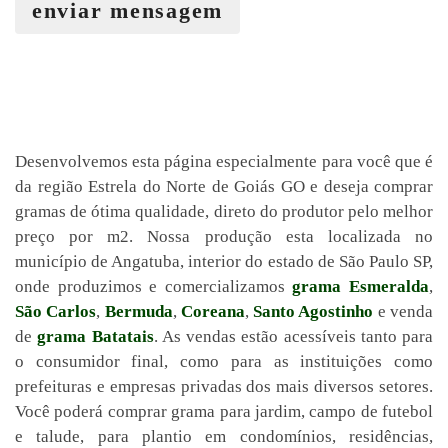
enviar mensagem
Desenvolvemos esta página especialmente para você que é
da região Estrela do Norte de Goiás GO e deseja comprar
gramas de ótima qualidade, direto do produtor pelo melhor
preço por m2. Nossa produção esta localizada no
município de Angatuba, interior do estado de São Paulo SP,
onde produzimos e comercializamos
grama Esmeralda
,
São Carlos
,
Bermuda
,
Coreana
,
Santo Agostinho
e venda
de
grama Batatais
. As vendas estão acessíveis tanto para
o consumidor final, como para as instituições como
prefeituras e empresas privadas dos mais diversos setores.
Você poderá comprar grama para jardim, campo de futebol
e talude, para plantio em condomínios, residências,