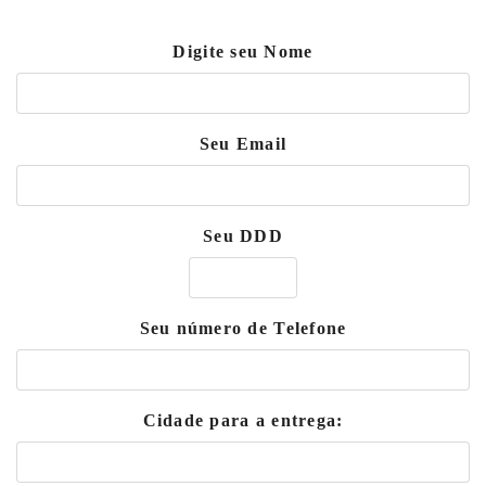
Digite seu Nome
Seu Email
Seu DDD
Seu número de Telefone
Cidade para a entrega: