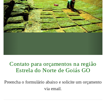
Contato para orçamentos na região
Estrela do Norte de Goiás GO
Preencha o formulário abaixo e solicite um orçamento
via email.