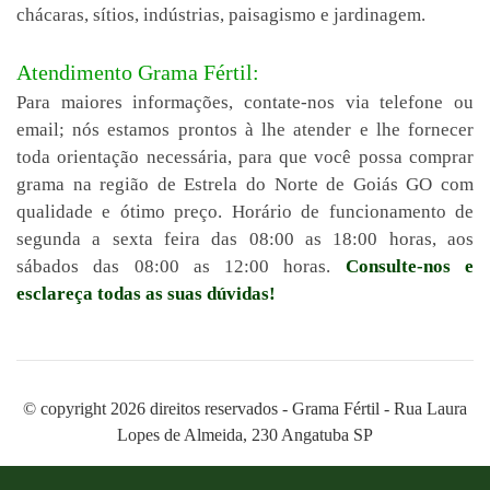
chácaras, sítios, indústrias, paisagismo e jardinagem.
Atendimento Grama Fértil:
Para maiores informações, contate-nos via telefone ou
email; nós estamos prontos à lhe atender e lhe fornecer
toda orientação necessária, para que você possa comprar
grama na região de Estrela do Norte de Goiás GO com
qualidade e ótimo preço. Horário de funcionamento de
segunda a sexta feira das 08:00 as 18:00 horas, aos
sábados das 08:00 as 12:00 horas.
Consulte-nos e
esclareça todas as suas dúvidas!
© copyright 2026 direitos reservados - Grama Fértil - Rua Laura
Lopes de Almeida, 230 Angatuba SP