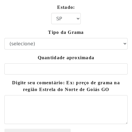
Estado:
Tipo da Grama
Quantidade aproximada
Digite seu comentário: Ex: preço de grama na
região Estrela do Norte de Goiás GO