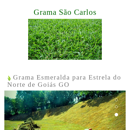
Grama São Carlos
Grama Esmeralda para Estrela do
Norte de Goiás GO
Previous
Next