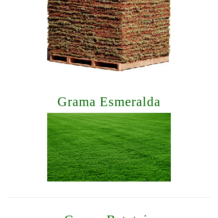
Grama Esmeralda