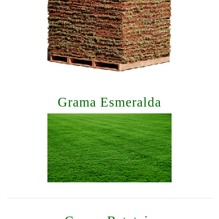
Grama Esmeralda