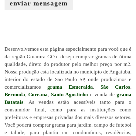
enviar mensagem
Desenvolvemos esta página especialmente para você que é
da região Goianira GO e deseja comprar gramas de ótima
qualidade, direto do produtor pelo melhor preço por m2.
Nossa produção esta localizada no município de Angatuba,
interior do estado de São Paulo SP, onde produzimos e
comercializamos
grama Esmeralda
,
São Carlos
,
Bermuda
,
Coreana
,
Santo Agostinho
e venda de
grama
Batatais
. As vendas estão acessíveis tanto para o
consumidor final, como para as instituições como
prefeituras e empresas privadas dos mais diversos setores.
Você poderá comprar grama para jardim, campo de futebol
e talude, para plantio em condomínios, residências,