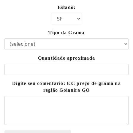
Estado:
Tipo da Grama
Quantidade aproximada
Digite seu comentário: Ex: preço de grama na
região Goianira GO