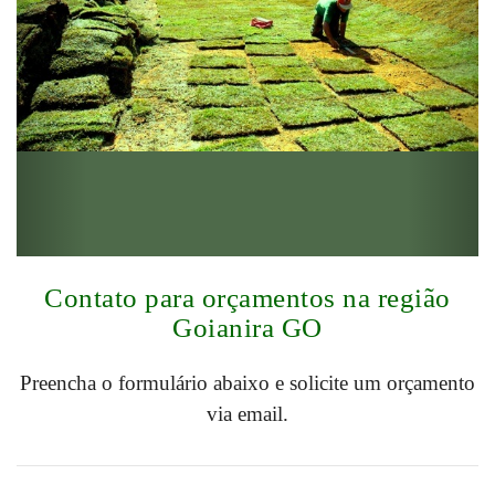
Contato para orçamentos na região
Goianira GO
Preencha o formulário abaixo e solicite um orçamento
via email.