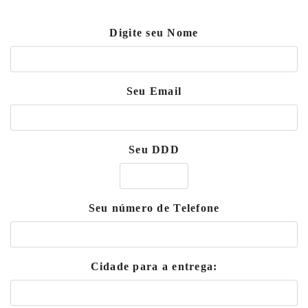
Digite seu Nome
Seu Email
Seu DDD
Seu número de Telefone
Cidade para a entrega: