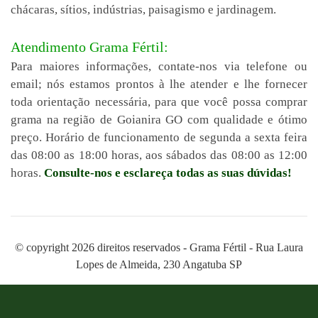
chácaras, sítios, indústrias, paisagismo e jardinagem.
Atendimento Grama Fértil:
Para maiores informações, contate-nos via telefone ou
email; nós estamos prontos à lhe atender e lhe fornecer
toda orientação necessária, para que você possa comprar
grama na região de Goianira GO com qualidade e ótimo
preço. Horário de funcionamento de segunda a sexta feira
das 08:00 as 18:00 horas, aos sábados das 08:00 as 12:00
horas.
Consulte-nos e esclareça todas as suas dúvidas!
© copyright 2026 direitos reservados - Grama Fértil - Rua Laura
Lopes de Almeida, 230 Angatuba SP