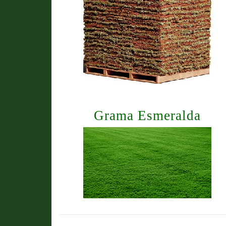
Grama Esmeralda