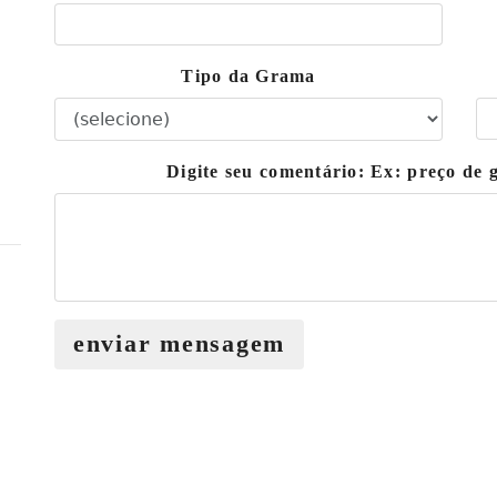
Tipo da Grama
Digite seu comentário: Ex: preço de
enviar mensagem