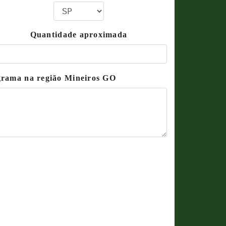
Quantidade aproximada
 grama na região Mineiros GO