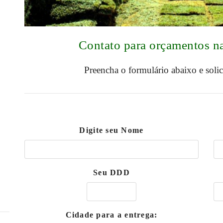
Contato para orçamentos n
Preencha o formulário abaixo e soli
Digite seu Nome
Seu DDD
Cidade para a entrega: