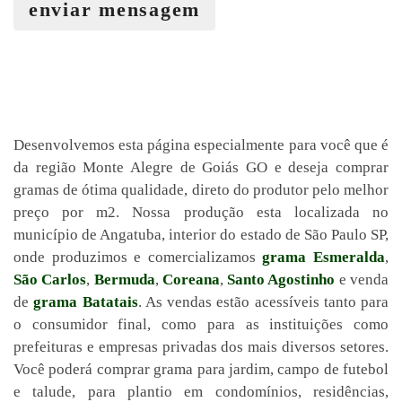
enviar mensagem
Desenvolvemos esta página especialmente para você que é
da região Monte Alegre de Goiás GO e deseja comprar
gramas de ótima qualidade, direto do produtor pelo melhor
preço por m2. Nossa produção esta localizada no
município de Angatuba, interior do estado de São Paulo SP,
onde produzimos e comercializamos
grama Esmeralda
,
São Carlos
,
Bermuda
,
Coreana
,
Santo Agostinho
e venda
de
grama Batatais
. As vendas estão acessíveis tanto para
o consumidor final, como para as instituições como
prefeituras e empresas privadas dos mais diversos setores.
Você poderá comprar grama para jardim, campo de futebol
e talude, para plantio em condomínios, residências,