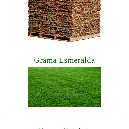
Grama Esmeralda