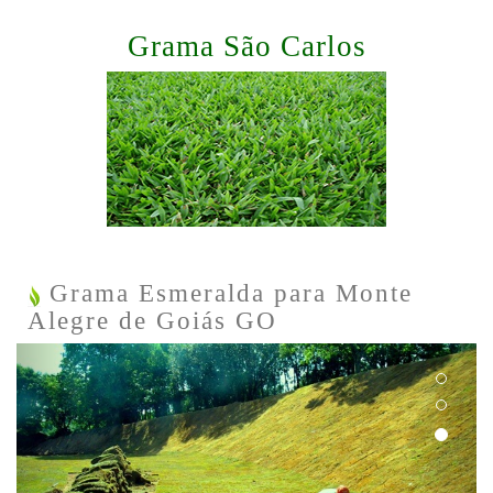
Grama São Carlos
Grama Esmeralda para Monte
Alegre de Goiás GO
Previous
Next