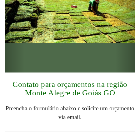
Contato para orçamentos na região
Monte Alegre de Goiás GO
Preencha o formulário abaixo e solicite um orçamento
via email.