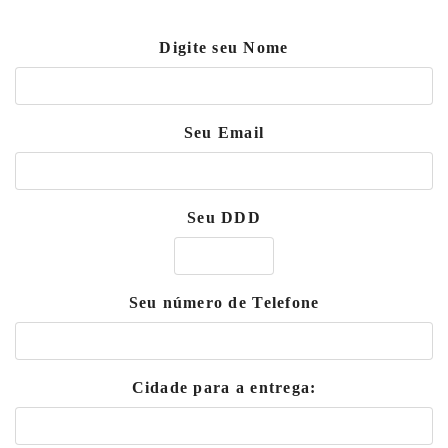
Digite seu Nome
Seu Email
Seu DDD
Seu número de Telefone
Cidade para a entrega: