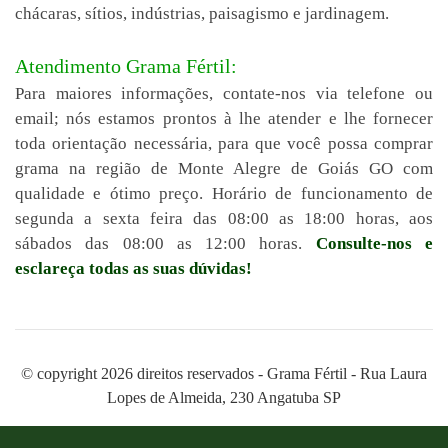
chácaras, sítios, indústrias, paisagismo e jardinagem.
Atendimento Grama Fértil:
Para maiores informações, contate-nos via telefone ou
email; nós estamos prontos à lhe atender e lhe fornecer
toda orientação necessária, para que você possa comprar
grama na região de Monte Alegre de Goiás GO com
qualidade e ótimo preço. Horário de funcionamento de
segunda a sexta feira das 08:00 as 18:00 horas, aos
sábados das 08:00 as 12:00 horas.
Consulte-nos e
esclareça todas as suas dúvidas!
© copyright 2026 direitos reservados - Grama Fértil - Rua Laura
Lopes de Almeida, 230 Angatuba SP