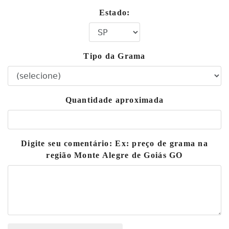
Estado:
Tipo da Grama
Quantidade aproximada
Digite seu comentário: Ex: preço de grama na
região Monte Alegre de Goiás GO