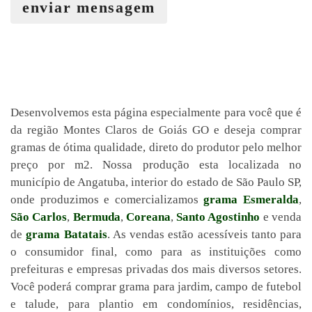
enviar mensagem
Desenvolvemos esta página especialmente para você que é
da região Montes Claros de Goiás GO e deseja comprar
gramas de ótima qualidade, direto do produtor pelo melhor
preço por m2. Nossa produção esta localizada no
município de Angatuba, interior do estado de São Paulo SP,
onde produzimos e comercializamos
grama Esmeralda
,
São Carlos
,
Bermuda
,
Coreana
,
Santo Agostinho
e venda
de
grama Batatais
. As vendas estão acessíveis tanto para
o consumidor final, como para as instituições como
prefeituras e empresas privadas dos mais diversos setores.
Você poderá comprar grama para jardim, campo de futebol
e talude, para plantio em condomínios, residências,