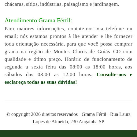
chácaras, sítios, indústrias, paisagismo e jardinagem.
Atendimento Grama Fértil:
Para maiores informações, contate-nos via telefone ou
email; nós estamos prontos à lhe atender e lhe fornecer
toda orientação necessária, para que você possa comprar
grama na região de Montes Claros de Goiás GO com
qualidade e ótimo preço. Horário de funcionamento de
segunda a sexta feira das 08:00 as 18:00 horas, aos
sábados das 08:00 as 12:00 horas.
Consulte-nos e
esclareça todas as suas dúvidas!
© copyright 2026 direitos reservados - Grama Fértil - Rua Laura
Lopes de Almeida, 230 Angatuba SP