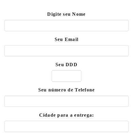
Digite seu Nome
Seu Email
Seu DDD
Seu número de Telefone
Cidade para a entrega: