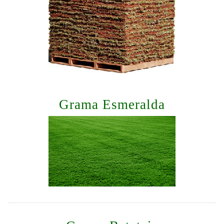
Grama Esmeralda