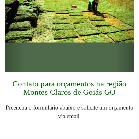
Contato para orçamentos na região
Montes Claros de Goiás GO
Preencha o formulário abaixo e solicite um orçamento
via email.