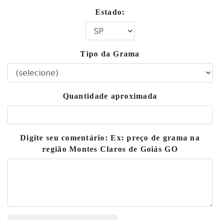
Estado:
Tipo da Grama
Quantidade aproximada
Digite seu comentário: Ex: preço de grama na
região Montes Claros de Goiás GO