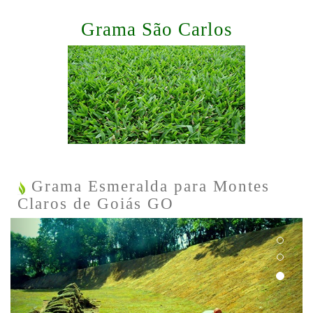
Grama São Carlos
Grama Esmeralda para Montes
Claros de Goiás GO
Previous
Next