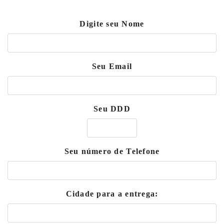
Digite seu Nome
Seu Email
Seu DDD
Seu número de Telefone
Cidade para a entrega: