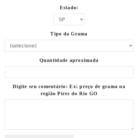
Estado:
Tipo da Grama
Quantidade aproximada
Digite seu comentário: Ex: preço de grama na
região Pires do Rio GO