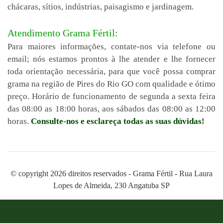
chácaras, sítios, indústrias, paisagismo e jardinagem.
Atendimento Grama Fértil:
Para maiores informações, contate-nos via telefone ou
email; nós estamos prontos à lhe atender e lhe fornecer
toda orientação necessária, para que você possa comprar
grama na região de Pires do Rio GO com qualidade e ótimo
preço. Horário de funcionamento de segunda a sexta feira
das 08:00 as 18:00 horas, aos sábados das 08:00 as 12:00
horas.
Consulte-nos e esclareça todas as suas dúvidas!
© copyright 2026 direitos reservados - Grama Fértil - Rua Laura
Lopes de Almeida, 230 Angatuba SP