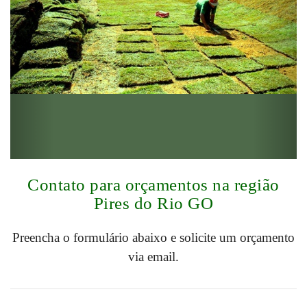
Contato para orçamentos na região
Pires do Rio GO
Preencha o formulário abaixo e solicite um orçamento
via email.