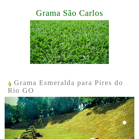
Grama São Carlos
Grama Esmeralda para Pires do
Rio GO
Previous
Next