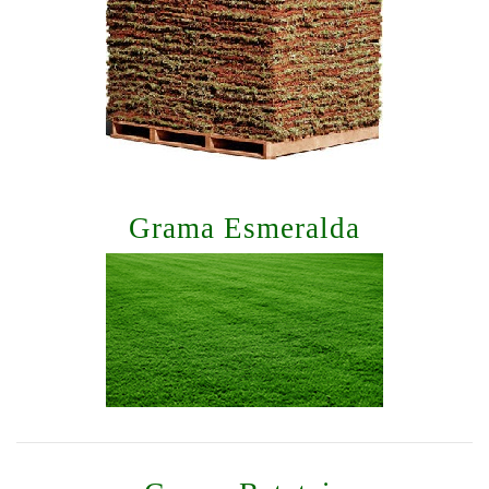
Grama Esmeralda