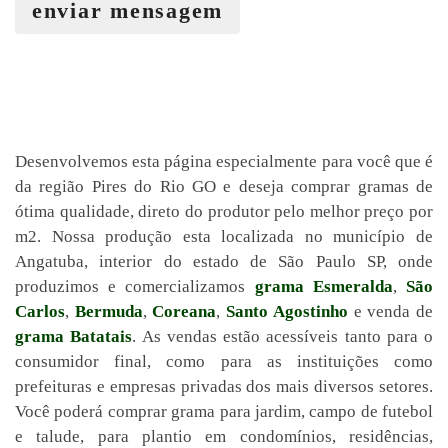
enviar mensagem
Desenvolvemos esta página especialmente para você que é
da região Pires do Rio GO e deseja comprar gramas de
ótima qualidade, direto do produtor pelo melhor preço por
m2. Nossa produção esta localizada no município de
Angatuba, interior do estado de São Paulo SP, onde
produzimos e comercializamos
grama Esmeralda
,
São
Carlos
,
Bermuda
,
Coreana
,
Santo Agostinho
e venda de
grama Batatais
. As vendas estão acessíveis tanto para o
consumidor final, como para as instituições como
prefeituras e empresas privadas dos mais diversos setores.
Você poderá comprar grama para jardim, campo de futebol
e talude, para plantio em condomínios, residências,