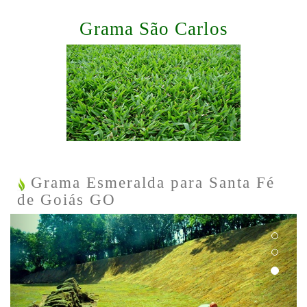
Grama São Carlos
Grama Esmeralda para Santa Fé
de Goiás GO
Previous
Next