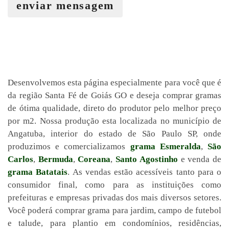
enviar mensagem
Desenvolvemos esta página especialmente para você que é
da região Santa Fé de Goiás GO e deseja comprar gramas
de ótima qualidade, direto do produtor pelo melhor preço
por m2. Nossa produção esta localizada no município de
Angatuba, interior do estado de São Paulo SP, onde
produzimos e comercializamos
grama Esmeralda
,
São
Carlos
,
Bermuda
,
Coreana
,
Santo Agostinho
e venda de
grama Batatais
. As vendas estão acessíveis tanto para o
consumidor final, como para as instituições como
prefeituras e empresas privadas dos mais diversos setores.
Você poderá comprar grama para jardim, campo de futebol
e talude, para plantio em condomínios, residências,