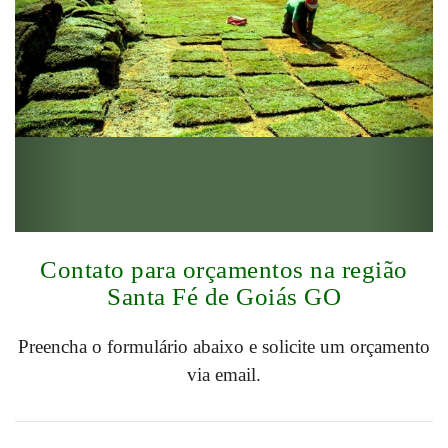
Contato para orçamentos na região
Santa Fé de Goiás GO
Preencha o formulário abaixo e solicite um orçamento
via email.