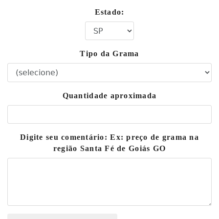
Estado:
Tipo da Grama
Quantidade aproximada
Digite seu comentário: Ex: preço de grama na
região Santa Fé de Goiás GO