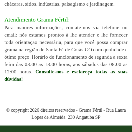
chácaras, sítios, indústrias, paisagismo e jardinagem.
Atendimento Grama Fértil:
Para maiores informações, contate-nos via telefone ou
email; nós estamos prontos à lhe atender e lhe fornecer
toda orientação necessária, para que você possa comprar
grama na região de Santa Fé de Goiás GO com qualidade e
ótimo preço. Horário de funcionamento de segunda a sexta
feira das 08:00 as 18:00 horas, aos sábados das 08:00 as
12:00 horas.
Consulte-nos e esclareça todas as suas
dúvidas!
© copyright 2026 direitos reservados - Grama Fértil - Rua Laura
Lopes de Almeida, 230 Angatuba SP