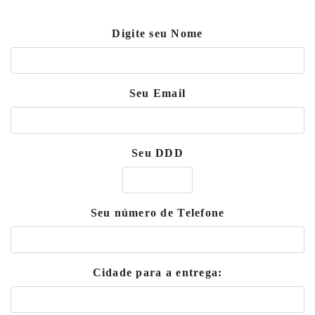
Digite seu Nome
Seu Email
Seu DDD
Seu número de Telefone
Cidade para a entrega: