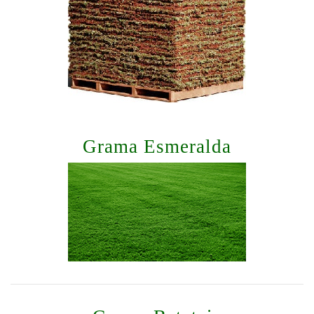
Grama Esmeralda