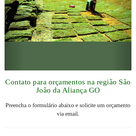
Contato para orçamentos na região São
João da Aliança GO
Preencha o formulário abaixo e solicite um orçamento
via email.