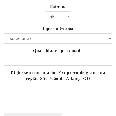
Estado:
Tipo da Grama
Quantidade aproximada
Digite seu comentário: Ex: preço de grama na
região São João da Aliança GO