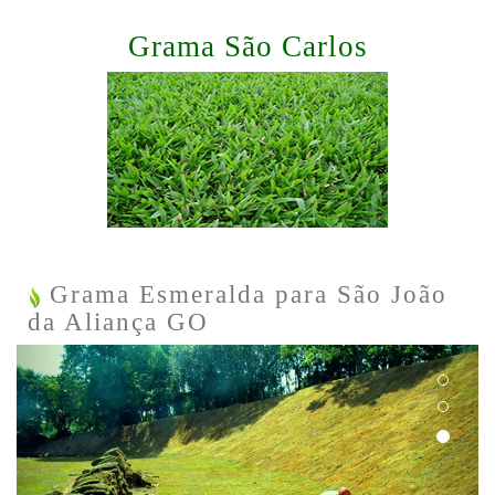
Grama São Carlos
Grama Esmeralda para São João
da Aliança GO
Previous
Next