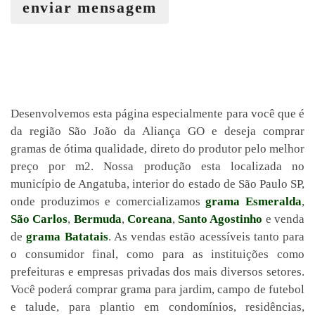
enviar mensagem
Desenvolvemos esta página especialmente para você que é
da região São João da Aliança GO e deseja comprar
gramas de ótima qualidade, direto do produtor pelo melhor
preço por m2. Nossa produção esta localizada no
município de Angatuba, interior do estado de São Paulo SP,
onde produzimos e comercializamos
grama Esmeralda
,
São Carlos
,
Bermuda
,
Coreana
,
Santo Agostinho
e venda
de
grama Batatais
. As vendas estão acessíveis tanto para
o consumidor final, como para as instituições como
prefeituras e empresas privadas dos mais diversos setores.
Você poderá comprar grama para jardim, campo de futebol
e talude, para plantio em condomínios, residências,