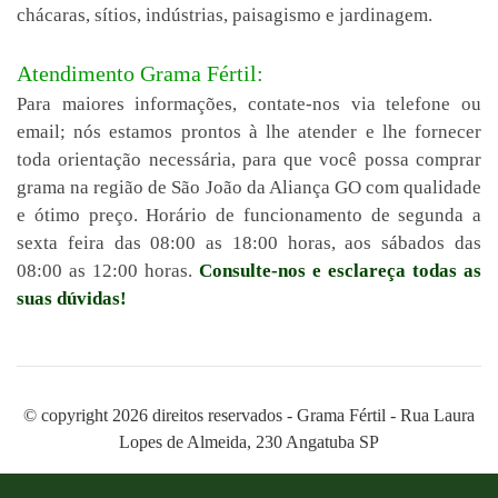
chácaras, sítios, indústrias, paisagismo e jardinagem.
Atendimento Grama Fértil:
Para maiores informações, contate-nos via telefone ou
email; nós estamos prontos à lhe atender e lhe fornecer
toda orientação necessária, para que você possa comprar
grama na região de São João da Aliança GO com qualidade
e ótimo preço. Horário de funcionamento de segunda a
sexta feira das 08:00 as 18:00 horas, aos sábados das
08:00 as 12:00 horas.
Consulte-nos e esclareça todas as
suas dúvidas!
© copyright 2026 direitos reservados - Grama Fértil - Rua Laura
Lopes de Almeida, 230 Angatuba SP