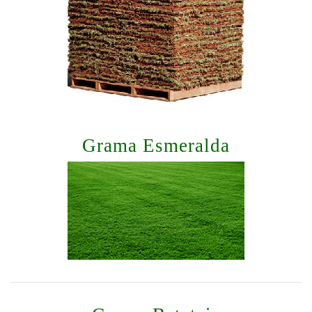
Grama Esmeralda