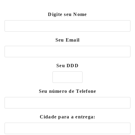
Digite seu Nome
Seu Email
Seu DDD
Seu número de Telefone
Cidade para a entrega: