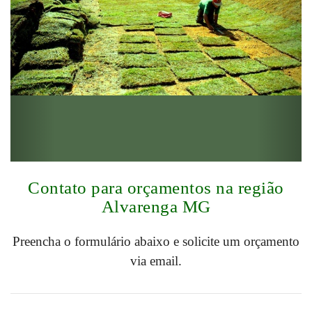
Contato para orçamentos na região
Alvarenga MG
Preencha o formulário abaixo e solicite um orçamento
via email.