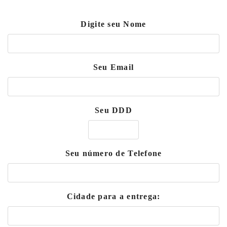
Digite seu Nome
Seu Email
Seu DDD
Seu número de Telefone
Cidade para a entrega: