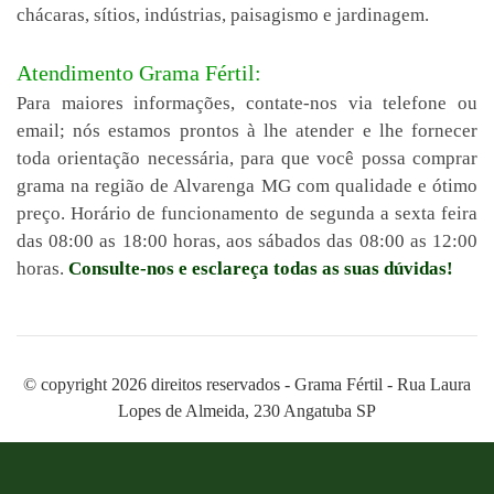
chácaras, sítios, indústrias, paisagismo e jardinagem.
Atendimento Grama Fértil:
Para maiores informações, contate-nos via telefone ou
email; nós estamos prontos à lhe atender e lhe fornecer
toda orientação necessária, para que você possa comprar
grama na região de Alvarenga MG com qualidade e ótimo
preço. Horário de funcionamento de segunda a sexta feira
das 08:00 as 18:00 horas, aos sábados das 08:00 as 12:00
horas.
Consulte-nos e esclareça todas as suas dúvidas!
© copyright 2026 direitos reservados - Grama Fértil - Rua Laura
Lopes de Almeida, 230 Angatuba SP