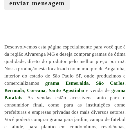
enviar mensagem
Desenvolvemos esta página especialmente para você que é
da região Alvarenga MG e deseja comprar gramas de ótima
qualidade, direto do produtor pelo melhor preço por m2.
Nossa produção esta localizada no município de Angatuba,
interior do estado de São Paulo SP, onde produzimos e
comercializamos
grama Esmeralda
,
São Carlos
,
Bermuda
,
Coreana
,
Santo Agostinho
e venda de
grama
Batatais
. As vendas estão acessíveis tanto para o
consumidor final, como para as instituições como
prefeituras e empresas privadas dos mais diversos setores.
Você poderá comprar grama para jardim, campo de futebol
e talude, para plantio em condomínios, residências,