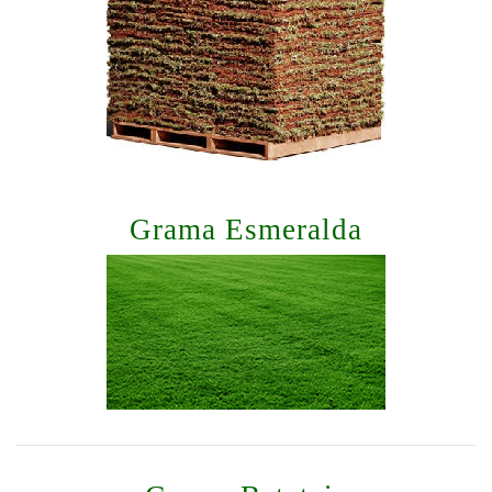
Grama Esmeralda