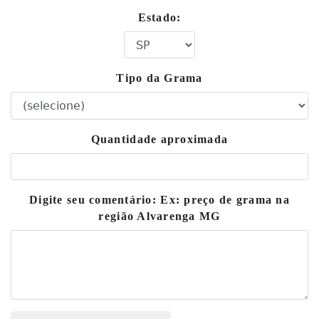
Estado:
Tipo da Grama
Quantidade aproximada
Digite seu comentário: Ex: preço de grama na
região Alvarenga MG