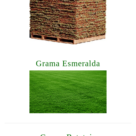
Grama Esmeralda