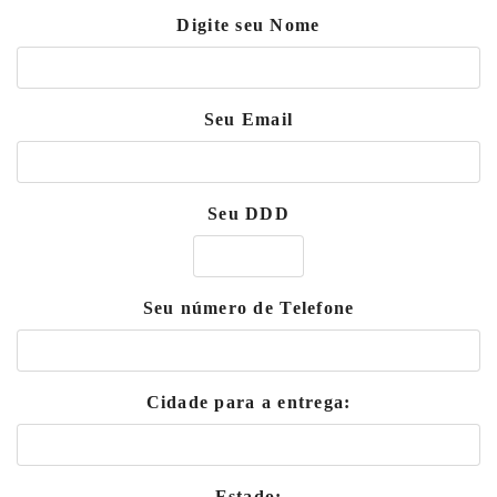
Digite seu Nome
Seu Email
Seu DDD
Seu número de Telefone
Cidade para a entrega:
Estado: