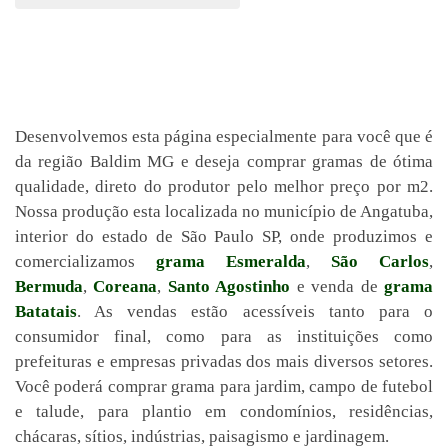
Desenvolvemos esta página especialmente para você que é
da região Baldim MG e deseja comprar gramas de ótima
qualidade, direto do produtor pelo melhor preço por m2.
Nossa produção esta localizada no município de Angatuba,
interior do estado de São Paulo SP, onde produzimos e
comercializamos
grama Esmeralda
,
São Carlos
,
Bermuda
,
Coreana
,
Santo Agostinho
e venda de
grama
Batatais
. As vendas estão acessíveis tanto para o
consumidor final, como para as instituições como
prefeituras e empresas privadas dos mais diversos setores.
Você poderá comprar grama para jardim, campo de futebol
e talude, para plantio em condomínios, residências,
chácaras, sítios, indústrias, paisagismo e jardinagem.