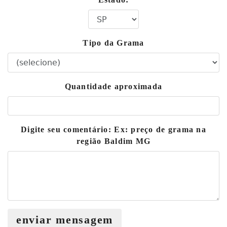
Tipo da Grama
Quantidade aproximada
Digite seu comentário: Ex: preço de grama na
região Baldim MG
enviar mensagem