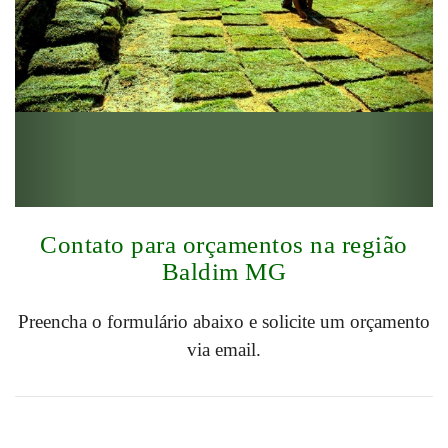
Contato para orçamentos na região
Baldim MG
Preencha o formulário abaixo e solicite um orçamento
via email.