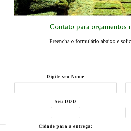
Contato para orçamentos 
Preencha o formulário abaixo e soli
Digite seu Nome
Seu DDD
Cidade para a entrega: