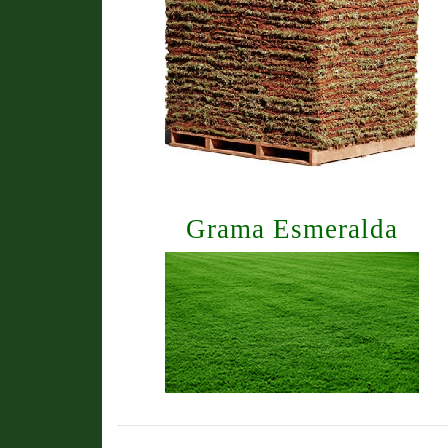
Grama Esmeralda