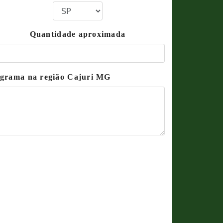
Quantidade aproximada
e grama na região Cajuri MG