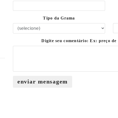
Tipo da Grama
Digite seu comentário: Ex: preço d
enviar mensagem