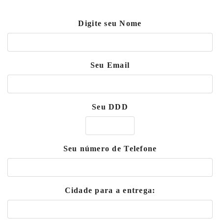
Digite seu Nome
Seu Email
Seu DDD
Seu número de Telefone
Cidade para a entrega: