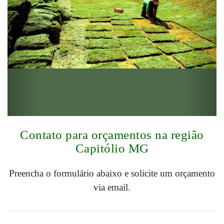
Contato para orçamentos na região
Capitólio MG
Preencha o formulário abaixo e solicite um orçamento
via email.