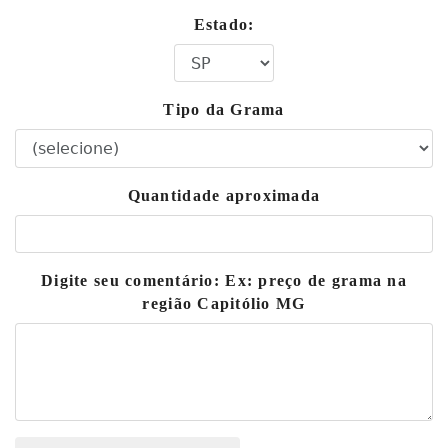
Estado:
Tipo da Grama
Quantidade aproximada
Digite seu comentário: Ex: preço de grama na
região Capitólio MG