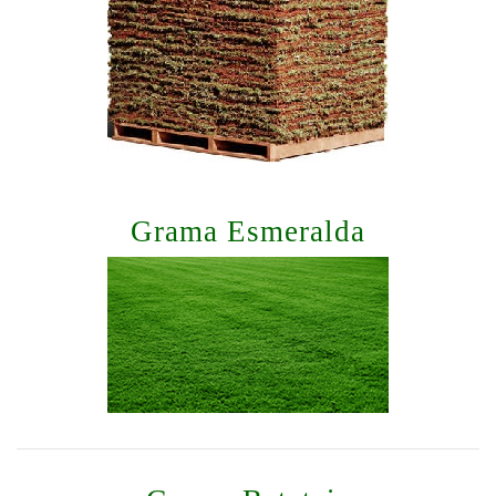
Grama Esmeralda