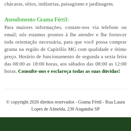
chácaras, sítios, indústrias, paisagismo e jardinagem.
Atendimento Grama Fértil:
Para maiores informações, contate-nos via telefone ou
email; nós estamos prontos à lhe atender e lhe fornecer
toda orientação necessária, para que você possa comprar
grama na região de Capitólio MG com qualidade e ótimo
preço. Horário de funcionamento de segunda a sexta feira
das 08:00 as 18:00 horas, aos sábados das 08:00 as 12:00
horas.
Consulte-nos e esclareça todas as suas dúvidas!
© copyright 2026 direitos reservados - Grama Fértil - Rua Laura
Lopes de Almeida, 230 Angatuba SP