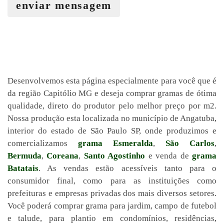
enviar mensagem
Desenvolvemos esta página especialmente para você que é
da região Capitólio MG e deseja comprar gramas de ótima
qualidade, direto do produtor pelo melhor preço por m2.
Nossa produção esta localizada no município de Angatuba,
interior do estado de São Paulo SP, onde produzimos e
comercializamos
grama Esmeralda
,
São Carlos
,
Bermuda
,
Coreana
,
Santo Agostinho
e venda de
grama
Batatais
. As vendas estão acessíveis tanto para o
consumidor final, como para as instituições como
prefeituras e empresas privadas dos mais diversos setores.
Você poderá comprar grama para jardim, campo de futebol
e talude, para plantio em condomínios, residências,