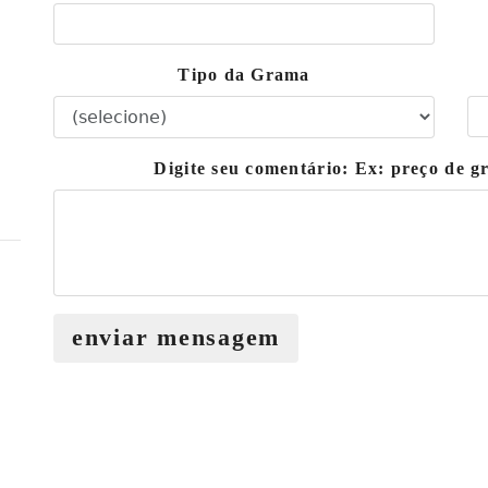
Tipo da Grama
Digite seu comentário: Ex: preço de
enviar mensagem