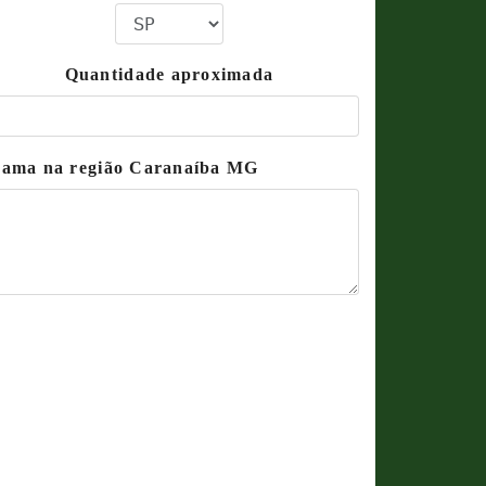
Quantidade aproximada
 grama na região Caranaíba MG