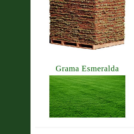
Grama Esmeralda