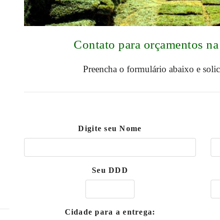
Contato para orçamentos n
Preencha o formulário abaixo e soli
Digite seu Nome
Seu DDD
Cidade para a entrega: