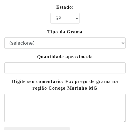
Estado:
Tipo da Grama
Quantidade aproximada
Digite seu comentário: Ex: preço de grama na
região Conego Marinho MG