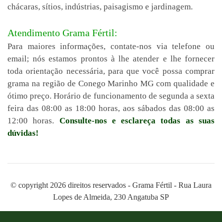
chácaras, sítios, indústrias, paisagismo e jardinagem.
Atendimento Grama Fértil:
Para maiores informações, contate-nos via telefone ou
email; nós estamos prontos à lhe atender e lhe fornecer
toda orientação necessária, para que você possa comprar
grama na região de Conego Marinho MG com qualidade e
ótimo preço. Horário de funcionamento de segunda a sexta
feira das 08:00 as 18:00 horas, aos sábados das 08:00 as
12:00 horas.
Consulte-nos e esclareça todas as suas
dúvidas!
© copyright 2026 direitos reservados - Grama Fértil - Rua Laura
Lopes de Almeida, 230 Angatuba SP