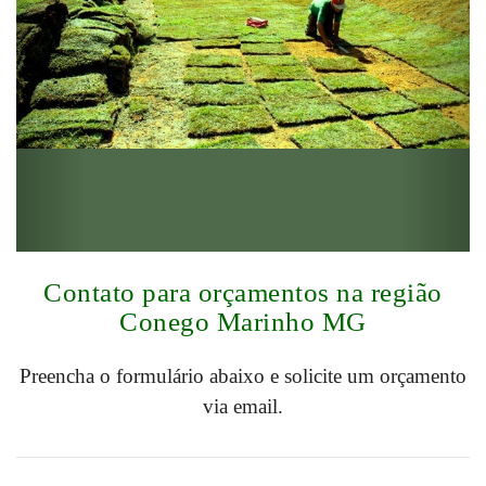
Contato para orçamentos na região
Conego Marinho MG
Preencha o formulário abaixo e solicite um orçamento
via email.