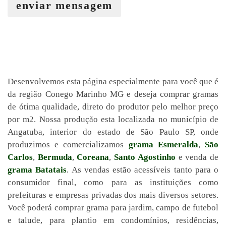
enviar mensagem
Desenvolvemos esta página especialmente para você que é
da região Conego Marinho MG e deseja comprar gramas
de ótima qualidade, direto do produtor pelo melhor preço
por m2. Nossa produção esta localizada no município de
Angatuba, interior do estado de São Paulo SP, onde
produzimos e comercializamos
grama Esmeralda
,
São
Carlos
,
Bermuda
,
Coreana
,
Santo Agostinho
e venda de
grama Batatais
. As vendas estão acessíveis tanto para o
consumidor final, como para as instituições como
prefeituras e empresas privadas dos mais diversos setores.
Você poderá comprar grama para jardim, campo de futebol
e talude, para plantio em condomínios, residências,