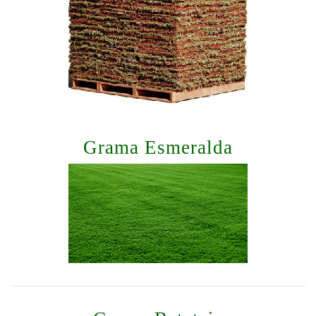
Grama Esmeralda