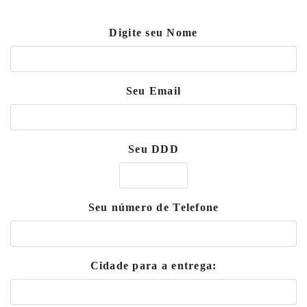
Digite seu Nome
Seu Email
Seu DDD
Seu número de Telefone
Cidade para a entrega: