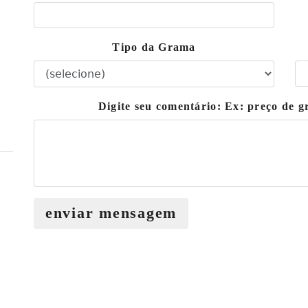
Tipo da Grama
Digite seu comentário: Ex: preço de 
enviar mensagem