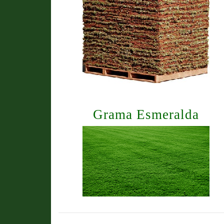
Grama Esmeralda