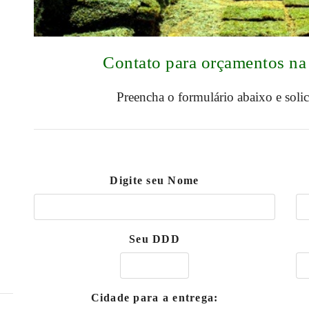
Contato para orçamentos n
Preencha o formulário abaixo e soli
Digite seu Nome
Seu DDD
Cidade para a entrega: