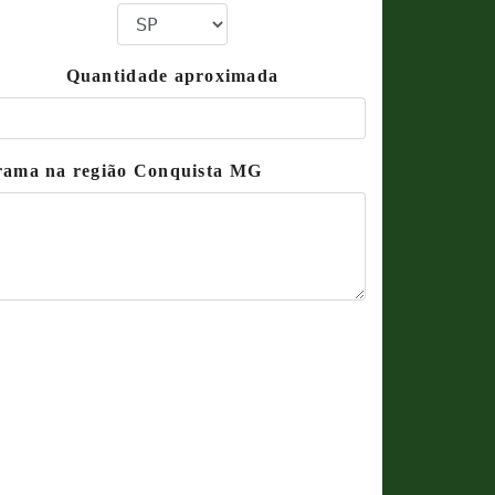
Quantidade aproximada
grama na região Conquista MG