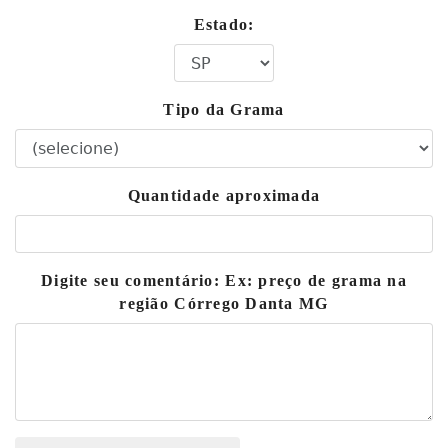
Estado:
Tipo da Grama
Quantidade aproximada
Digite seu comentário: Ex: preço de grama na
região Córrego Danta MG