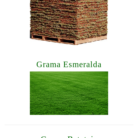
Grama Esmeralda