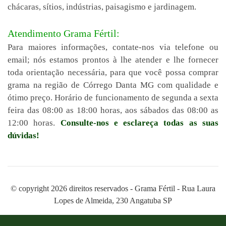
chácaras, sítios, indústrias, paisagismo e jardinagem.
Atendimento Grama Fértil:
Para maiores informações, contate-nos via telefone ou
email; nós estamos prontos à lhe atender e lhe fornecer
toda orientação necessária, para que você possa comprar
grama na região de Córrego Danta MG com qualidade e
ótimo preço. Horário de funcionamento de segunda a sexta
feira das 08:00 as 18:00 horas, aos sábados das 08:00 as
12:00 horas.
Consulte-nos e esclareça todas as suas
dúvidas!
© copyright 2026 direitos reservados - Grama Fértil - Rua Laura
Lopes de Almeida, 230 Angatuba SP