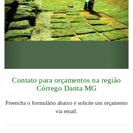
Contato para orçamentos na região
Córrego Danta MG
Preencha o formulário abaixo e solicite um orçamento
via email.