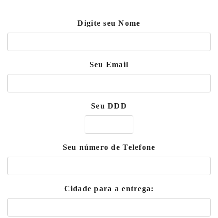
Digite seu Nome
Seu Email
Seu DDD
Seu número de Telefone
Cidade para a entrega: