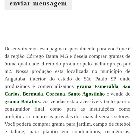
enviar mensagem
Desenvolvemos esta página especialmente para você que é
da região Córrego Danta MG e deseja comprar gramas de
ótima qualidade, direto do produtor pelo melhor preço por
m2. Nossa produção esta localizada no município de
Angatuba, interior do estado de São Paulo SP, onde
produzimos e comercializamos
grama Esmeralda
,
São
Carlos
,
Bermuda
,
Coreana
,
Santo Agostinho
e venda de
grama Batatais
. As vendas estão acessíveis tanto para o
consumidor final, como para as instituições como
prefeituras e empresas privadas dos mais diversos setores.
Você poderá comprar grama para jardim, campo de futebol
e talude, para plantio em condomínios, residências,