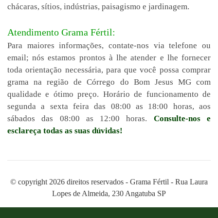
chácaras, sítios, indústrias, paisagismo e jardinagem.
Atendimento Grama Fértil:
Para maiores informações, contate-nos via telefone ou
email; nós estamos prontos à lhe atender e lhe fornecer
toda orientação necessária, para que você possa comprar
grama na região de Córrego do Bom Jesus MG com
qualidade e ótimo preço. Horário de funcionamento de
segunda a sexta feira das 08:00 as 18:00 horas, aos
sábados das 08:00 as 12:00 horas.
Consulte-nos e
esclareça todas as suas dúvidas!
© copyright 2026 direitos reservados - Grama Fértil - Rua Laura
Lopes de Almeida, 230 Angatuba SP