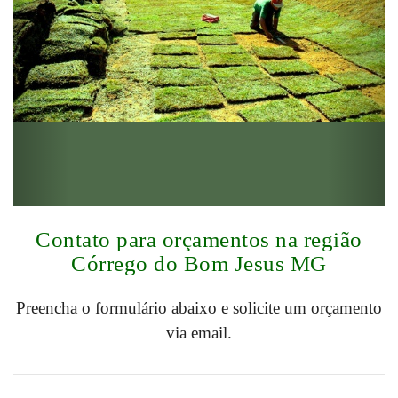
Contato para orçamentos na região
Córrego do Bom Jesus MG
Preencha o formulário abaixo e solicite um orçamento
via email.