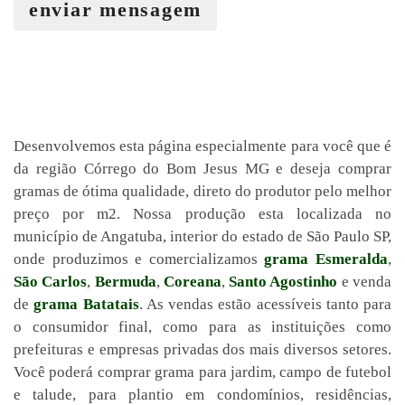
enviar mensagem
Desenvolvemos esta página especialmente para você que é
da região Córrego do Bom Jesus MG e deseja comprar
gramas de ótima qualidade, direto do produtor pelo melhor
preço por m2. Nossa produção esta localizada no
município de Angatuba, interior do estado de São Paulo SP,
onde produzimos e comercializamos
grama Esmeralda
,
São Carlos
,
Bermuda
,
Coreana
,
Santo Agostinho
e venda
de
grama Batatais
. As vendas estão acessíveis tanto para
o consumidor final, como para as instituições como
prefeituras e empresas privadas dos mais diversos setores.
Você poderá comprar grama para jardim, campo de futebol
e talude, para plantio em condomínios, residências,