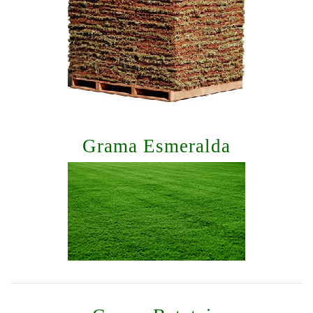
Grama Esmeralda