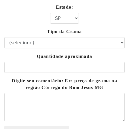
Estado:
Tipo da Grama
Quantidade aproximada
Digite seu comentário: Ex: preço de grama na
região Córrego do Bom Jesus MG