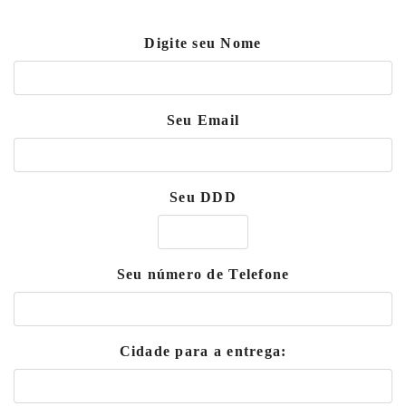
Digite seu Nome
Seu Email
Seu DDD
Seu número de Telefone
Cidade para a entrega: