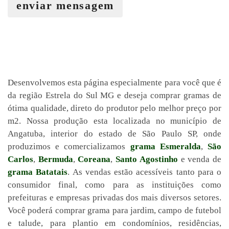
enviar mensagem
Desenvolvemos esta página especialmente para você que é
da região Estrela do Sul MG e deseja comprar gramas de
ótima qualidade, direto do produtor pelo melhor preço por
m2. Nossa produção esta localizada no município de
Angatuba, interior do estado de São Paulo SP, onde
produzimos e comercializamos
grama Esmeralda
,
São
Carlos
,
Bermuda
,
Coreana
,
Santo Agostinho
e venda de
grama Batatais
. As vendas estão acessíveis tanto para o
consumidor final, como para as instituições como
prefeituras e empresas privadas dos mais diversos setores.
Você poderá comprar grama para jardim, campo de futebol
e talude, para plantio em condomínios, residências,