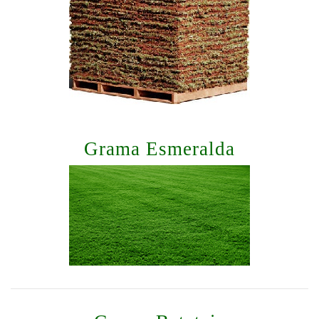
Grama Esmeralda