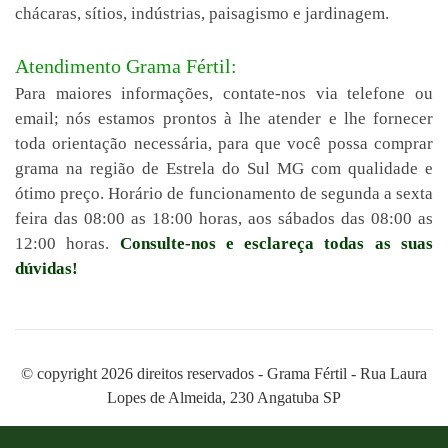
chácaras, sítios, indústrias, paisagismo e jardinagem.
Atendimento Grama Fértil:
Para maiores informações, contate-nos via telefone ou
email; nós estamos prontos à lhe atender e lhe fornecer
toda orientação necessária, para que você possa comprar
grama na região de Estrela do Sul MG com qualidade e
ótimo preço. Horário de funcionamento de segunda a sexta
feira das 08:00 as 18:00 horas, aos sábados das 08:00 as
12:00 horas.
Consulte-nos e esclareça todas as suas
dúvidas!
© copyright 2026 direitos reservados - Grama Fértil - Rua Laura
Lopes de Almeida, 230 Angatuba SP