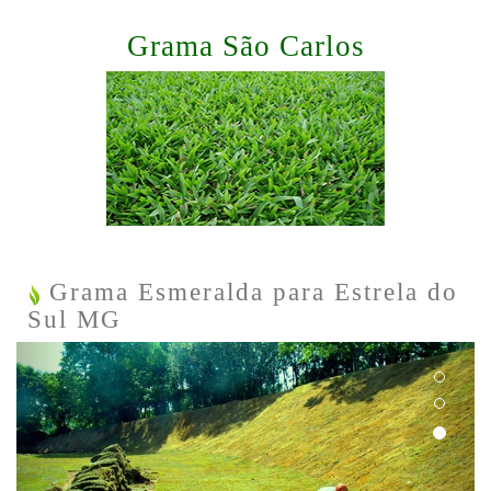
Grama São Carlos
Grama Esmeralda para Estrela do
Sul MG
Previous
Next