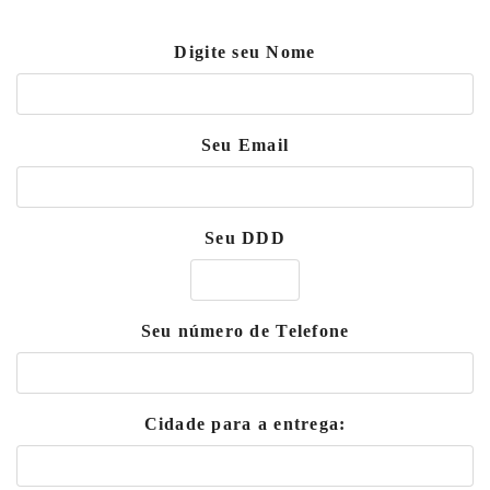
Digite seu Nome
Seu Email
Seu DDD
Seu número de Telefone
Cidade para a entrega: