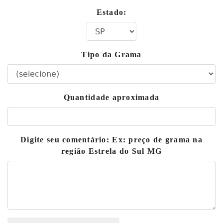
Estado:
Tipo da Grama
Quantidade aproximada
Digite seu comentário: Ex: preço de grama na
região Estrela do Sul MG