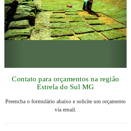
Contato para orçamentos na região
Estrela do Sul MG
Preencha o formulário abaixo e solicite um orçamento
via email.