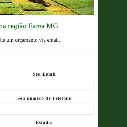
 na região Fama MG
cite um orçamento via email.
Seu Email
Seu número de Telefone
Estado: