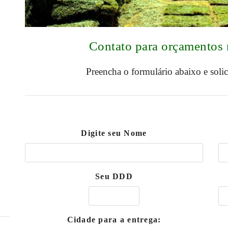
Contato para orçamentos
Preencha o formulário abaixo e soli
Digite seu Nome
Seu DDD
Cidade para a entrega: