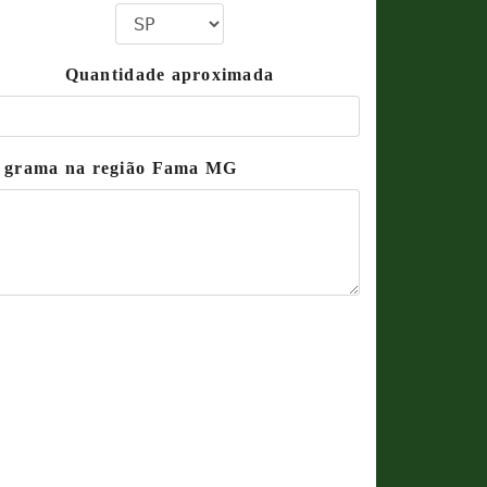
Quantidade aproximada
de grama na região Fama MG