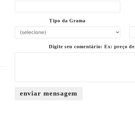
Tipo da Grama
Digite seu comentário: Ex: preço 
enviar mensagem