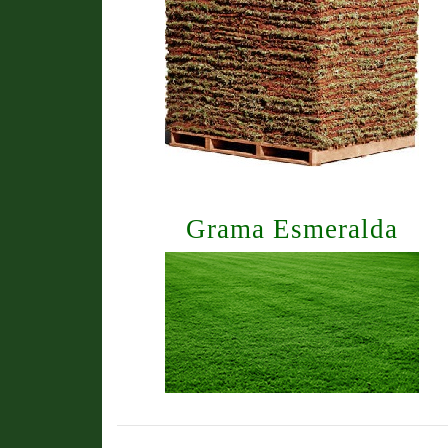
Grama Esmeralda