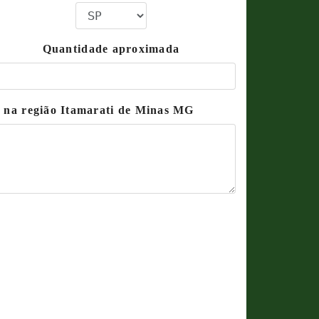
Quantidade aproximada
a na região Itamarati de Minas MG