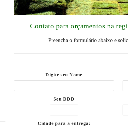
Contato para orçamentos na reg
Preencha o formulário abaixo e soli
Digite seu Nome
Seu DDD
Cidade para a entrega: