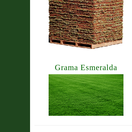
Grama Esmeralda