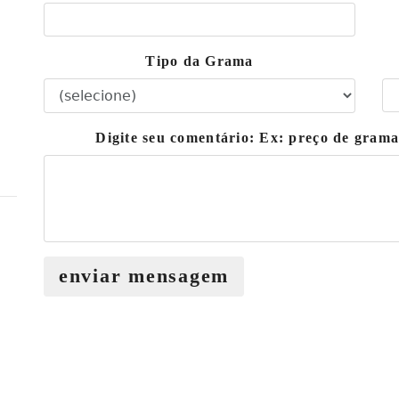
Tipo da Grama
Digite seu comentário: Ex: preço de gram
enviar mensagem