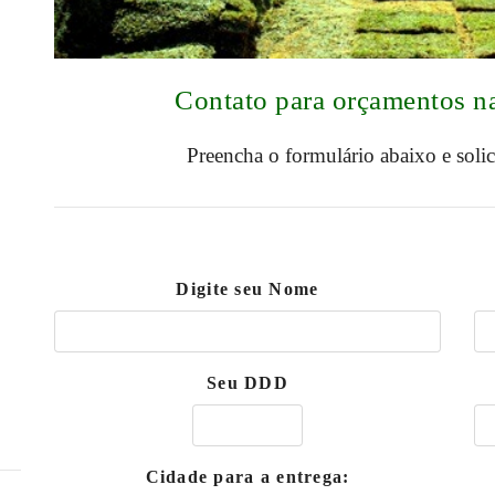
Contato para orçamentos n
Preencha o formulário abaixo e soli
Digite seu Nome
Seu DDD
Cidade para a entrega: