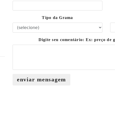
Tipo da Grama
Digite seu comentário: Ex: preço de
enviar mensagem