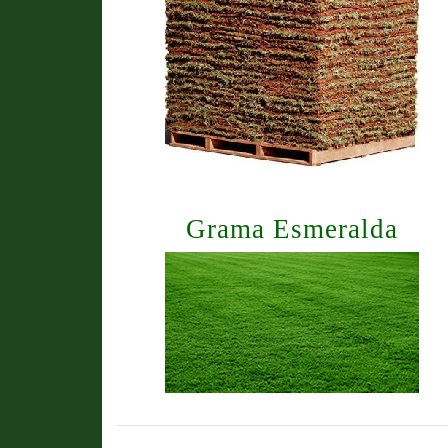
Grama Esmeralda