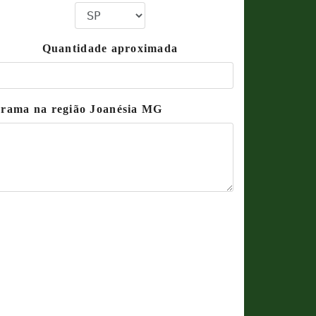
Quantidade aproximada
 grama na região Joanésia MG