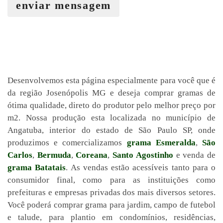
enviar mensagem
Desenvolvemos esta página especialmente para você que é
da região Josenópolis MG e deseja comprar gramas de
ótima qualidade, direto do produtor pelo melhor preço por
m2. Nossa produção esta localizada no município de
Angatuba, interior do estado de São Paulo SP, onde
produzimos e comercializamos
grama Esmeralda
,
São
Carlos
,
Bermuda
,
Coreana
,
Santo Agostinho
e venda de
grama Batatais
. As vendas estão acessíveis tanto para o
consumidor final, como para as instituições como
prefeituras e empresas privadas dos mais diversos setores.
Você poderá comprar grama para jardim, campo de futebol
e talude, para plantio em condomínios, residências,