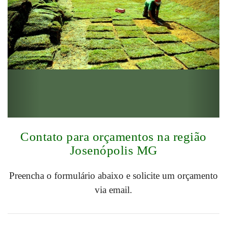
Contato para orçamentos na região
Josenópolis MG
Preencha o formulário abaixo e solicite um orçamento
via email.