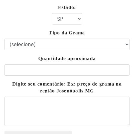
Estado:
Tipo da Grama
Quantidade aproximada
Digite seu comentário: Ex: preço de grama na
região Josenópolis MG