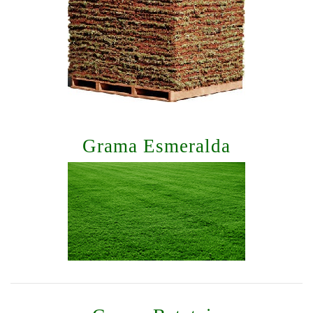
Grama Esmeralda