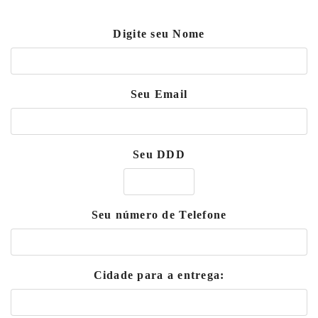
Digite seu Nome
Seu Email
Seu DDD
Seu número de Telefone
Cidade para a entrega: