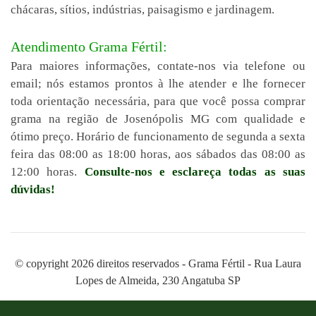
chácaras, sítios, indústrias, paisagismo e jardinagem.
Atendimento Grama Fértil:
Para maiores informações, contate-nos via telefone ou
email; nós estamos prontos à lhe atender e lhe fornecer
toda orientação necessária, para que você possa comprar
grama na região de Josenópolis MG com qualidade e
ótimo preço. Horário de funcionamento de segunda a sexta
feira das 08:00 as 18:00 horas, aos sábados das 08:00 as
12:00 horas.
Consulte-nos e esclareça todas as suas
dúvidas!
© copyright 2026 direitos reservados - Grama Fértil - Rua Laura
Lopes de Almeida, 230 Angatuba SP