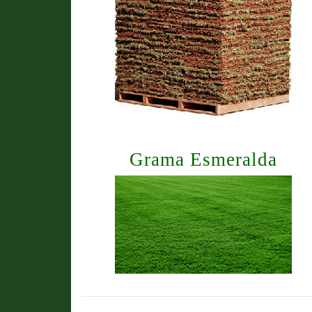
Grama Esmeralda