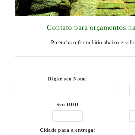
Contato para orçamentos n
Preencha o formulário abaixo e soli
Digite seu Nome
Seu DDD
Cidade para a entrega: