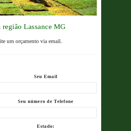
a região Lassance MG
cite um orçamento via email.
Seu Email
Seu número de Telefone
Estado: