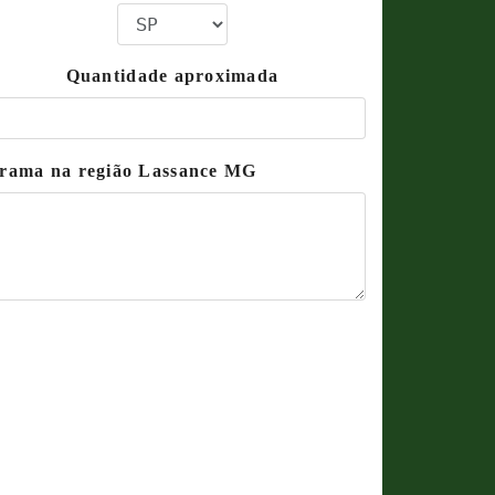
Quantidade aproximada
 grama na região Lassance MG