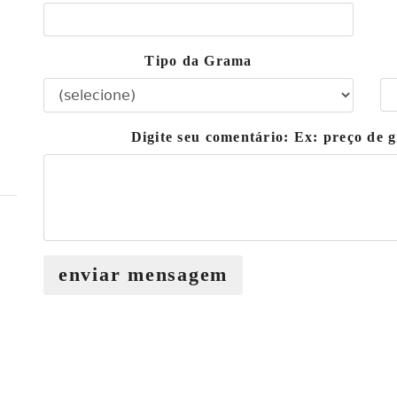
Tipo da Grama
Digite seu comentário: Ex: preço de
enviar mensagem