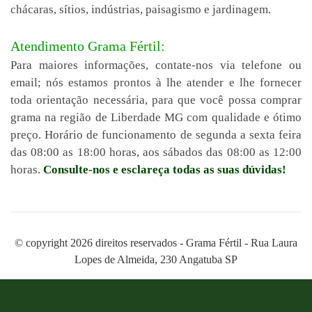
chácaras, sítios, indústrias, paisagismo e jardinagem.
Atendimento Grama Fértil:
Para maiores informações, contate-nos via telefone ou
email; nós estamos prontos à lhe atender e lhe fornecer
toda orientação necessária, para que você possa comprar
grama na região de Liberdade MG com qualidade e ótimo
preço. Horário de funcionamento de segunda a sexta feira
das 08:00 as 18:00 horas, aos sábados das 08:00 as 12:00
horas.
Consulte-nos e esclareça todas as suas dúvidas!
© copyright 2026 direitos reservados - Grama Fértil - Rua Laura
Lopes de Almeida, 230 Angatuba SP