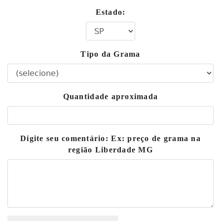
Estado:
Tipo da Grama
Quantidade aproximada
Digite seu comentário: Ex: preço de grama na
região Liberdade MG