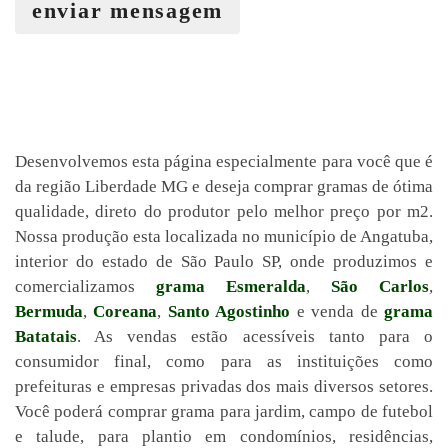
enviar mensagem
Desenvolvemos esta página especialmente para você que é
da região Liberdade MG e deseja comprar gramas de ótima
qualidade, direto do produtor pelo melhor preço por m2.
Nossa produção esta localizada no município de Angatuba,
interior do estado de São Paulo SP, onde produzimos e
comercializamos
grama Esmeralda
,
São Carlos
,
Bermuda
,
Coreana
,
Santo Agostinho
e venda de
grama
Batatais
. As vendas estão acessíveis tanto para o
consumidor final, como para as instituições como
prefeituras e empresas privadas dos mais diversos setores.
Você poderá comprar grama para jardim, campo de futebol
e talude, para plantio em condomínios, residências,