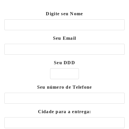
Digite seu Nome
Seu Email
Seu DDD
Seu número de Telefone
Cidade para a entrega: