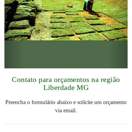
Contato para orçamentos na região
Liberdade MG
Preencha o formulário abaixo e solicite um orçamento
via email.