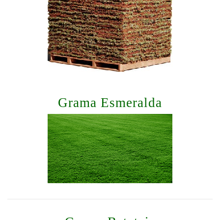
Grama Esmeralda