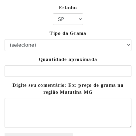
Estado:
Tipo da Grama
Quantidade aproximada
Digite seu comentário: Ex: preço de grama na
região Matutina MG