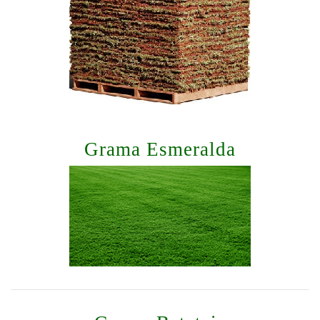
Grama Esmeralda