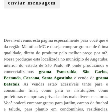
enviar mensagem
Desenvolvemos esta página especialmente para você que é
da região Matutina MG e deseja comprar gramas de ótima
qualidade, direto do produtor pelo melhor preço por m2.
Nossa produção esta localizada no município de Angatuba,
interior do estado de São Paulo SP, onde produzimos e
comercializamos
grama Esmeralda
,
São Carlos
,
Bermuda
,
Coreana
,
Santo Agostinho
e venda de
grama
Batatais
. As vendas estão acessíveis tanto para o
consumidor final, como para as instituições como
prefeituras e empresas privadas dos mais diversos setores.
Você poderá comprar grama para jardim, campo de futebol
e talude, para plantio em condomínios, residências,