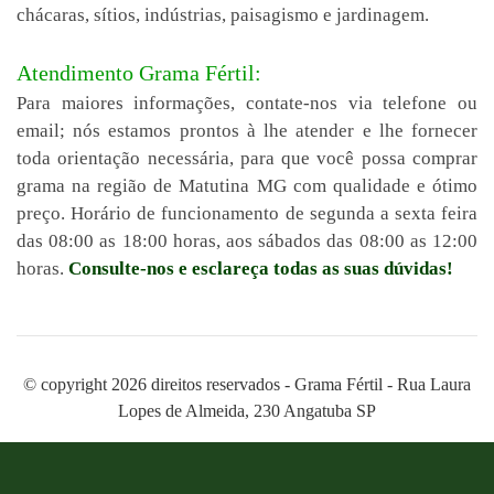
chácaras, sítios, indústrias, paisagismo e jardinagem.
Atendimento Grama Fértil:
Para maiores informações, contate-nos via telefone ou
email; nós estamos prontos à lhe atender e lhe fornecer
toda orientação necessária, para que você possa comprar
grama na região de Matutina MG com qualidade e ótimo
preço. Horário de funcionamento de segunda a sexta feira
das 08:00 as 18:00 horas, aos sábados das 08:00 as 12:00
horas.
Consulte-nos e esclareça todas as suas dúvidas!
© copyright 2026 direitos reservados - Grama Fértil - Rua Laura
Lopes de Almeida, 230 Angatuba SP