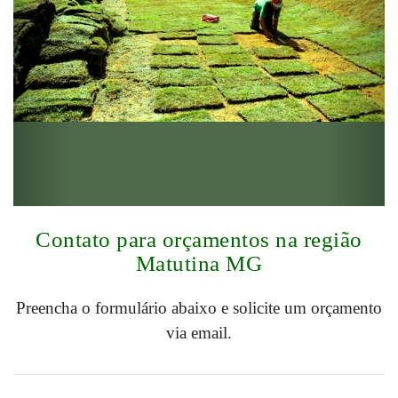
Contato para orçamentos na região
Matutina MG
Preencha o formulário abaixo e solicite um orçamento
via email.