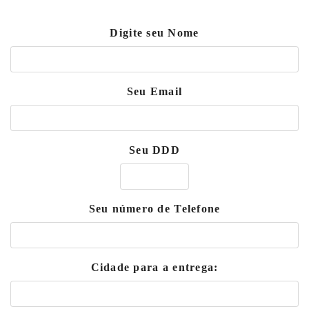
Digite seu Nome
Seu Email
Seu DDD
Seu número de Telefone
Cidade para a entrega: