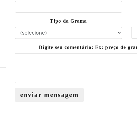
Tipo da Grama
Digite seu comentário: Ex: preço de g
enviar mensagem