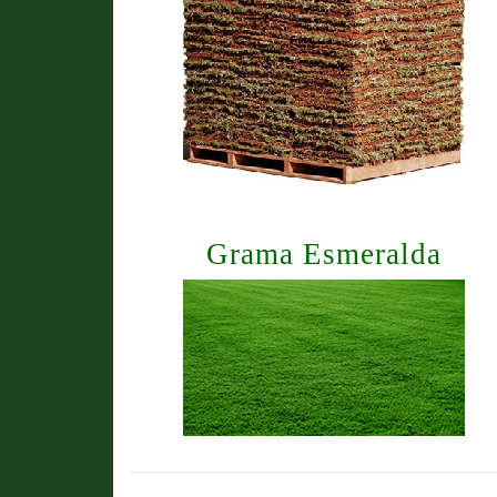
Grama Esmeralda