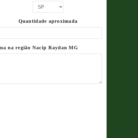
Quantidade aproximada
rama na região Nacip Raydan MG