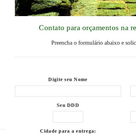
Contato para orçamentos na 
Preencha o formulário abaixo e soli
Digite seu Nome
Seu DDD
Cidade para a entrega: