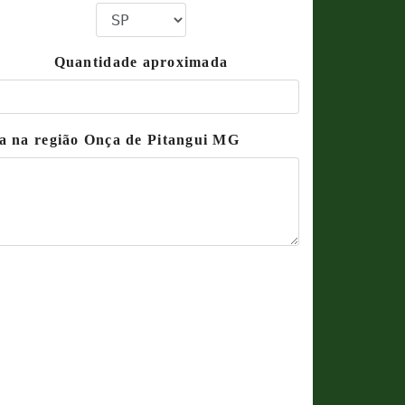
Quantidade aproximada
ma na região Onça de Pitangui MG