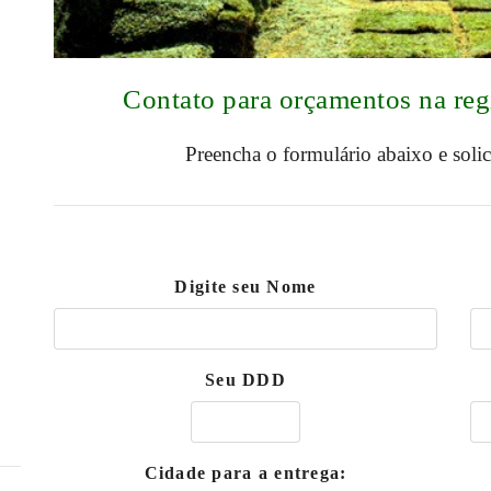
Contato para orçamentos na re
Preencha o formulário abaixo e soli
Digite seu Nome
Seu DDD
Cidade para a entrega: