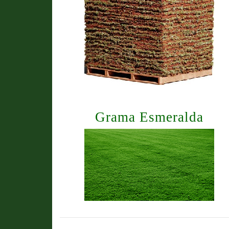
Grama Esmeralda