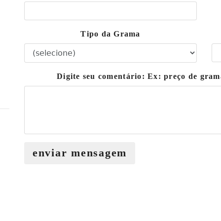
Tipo da Grama
Digite seu comentário: Ex: preço de gra
enviar mensagem