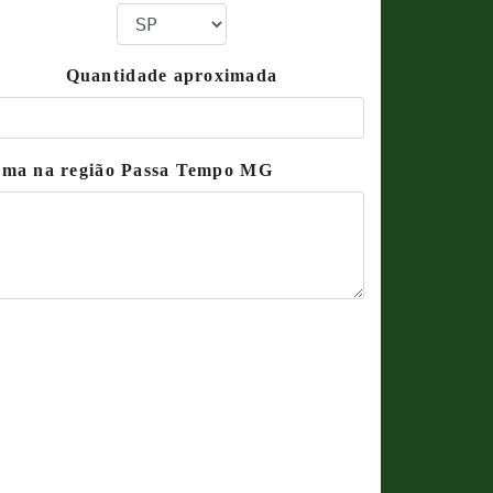
Quantidade aproximada
grama na região Passa Tempo MG