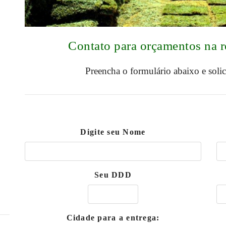
Contato para orçamentos na
Preencha o formulário abaixo e soli
Digite seu Nome
Seu DDD
Cidade para a entrega: