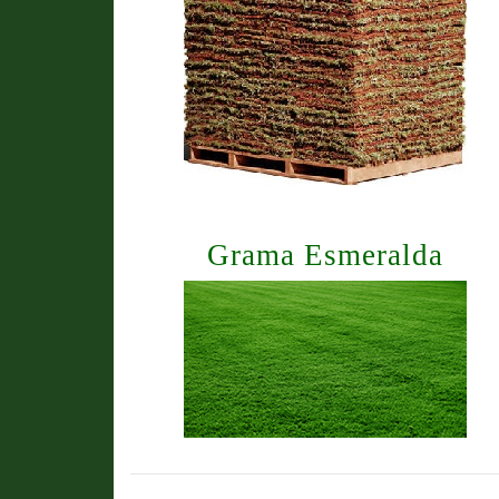
Grama Esmeralda