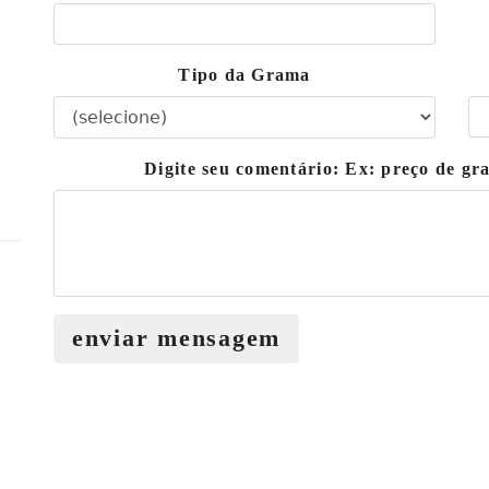
Tipo da Grama
Digite seu comentário: Ex: preço de 
enviar mensagem