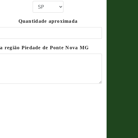
Quantidade aproximada
na região Piedade de Ponte Nova MG