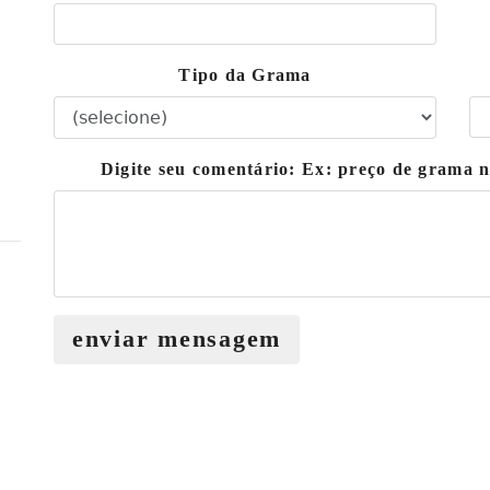
Tipo da Grama
Digite seu comentário: Ex: preço de grama 
enviar mensagem