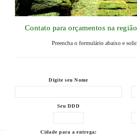
Contato para orçamentos na regi
Preencha o formulário abaixo e soli
Digite seu Nome
Seu DDD
Cidade para a entrega: