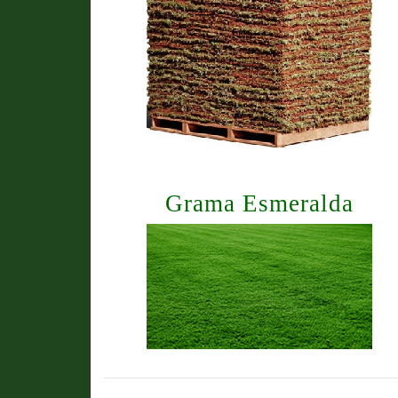
Grama Esmeralda