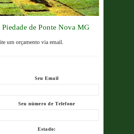
ão Piedade de Ponte Nova MG
cite um orçamento via email.
Seu Email
Seu número de Telefone
Estado: