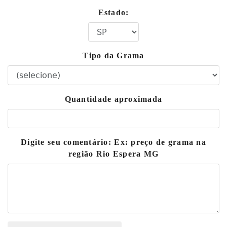
Estado:
Tipo da Grama
Quantidade aproximada
Digite seu comentário: Ex: preço de grama na
região Rio Espera MG