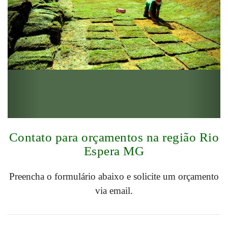
Contato para orçamentos na região Rio
Espera MG
Preencha o formulário abaixo e solicite um orçamento
via email.