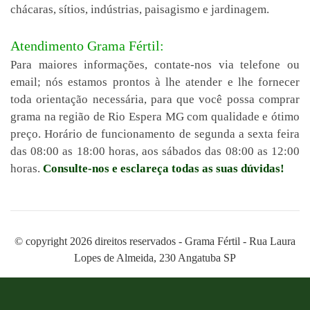
chácaras, sítios, indústrias, paisagismo e jardinagem.
Atendimento Grama Fértil:
Para maiores informações, contate-nos via telefone ou
email; nós estamos prontos à lhe atender e lhe fornecer
toda orientação necessária, para que você possa comprar
grama na região de Rio Espera MG com qualidade e ótimo
preço. Horário de funcionamento de segunda a sexta feira
das 08:00 as 18:00 horas, aos sábados das 08:00 as 12:00
horas.
Consulte-nos e esclareça todas as suas dúvidas!
© copyright 2026 direitos reservados - Grama Fértil - Rua Laura
Lopes de Almeida, 230 Angatuba SP