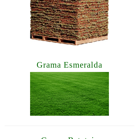
Grama Esmeralda