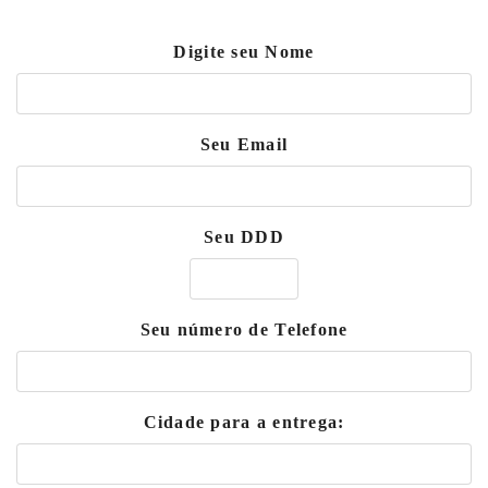
Digite seu Nome
Seu Email
Seu DDD
Seu número de Telefone
Cidade para a entrega: