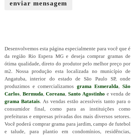
enviar mensagem
Desenvolvemos esta página especialmente para você que é
da região Rio Espera MG e deseja comprar gramas de
ótima qualidade, direto do produtor pelo melhor preço por
m2. Nossa produção esta localizada no município de
Angatuba, interior do estado de São Paulo SP, onde
produzimos e comercializamos
grama Esmeralda
,
São
Carlos
,
Bermuda
,
Coreana
,
Santo Agostinho
e venda de
grama Batatais
. As vendas estão acessíveis tanto para o
consumidor final, como para as instituições como
prefeituras e empresas privadas dos mais diversos setores.
Você poderá comprar grama para jardim, campo de futebol
e talude, para plantio em condomínios, residências,