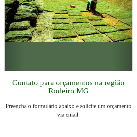
Contato para orçamentos na região
Rodeiro MG
Preencha o formulário abaixo e solicite um orçamento
via email.