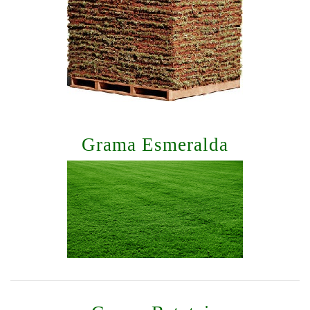
Grama Esmeralda