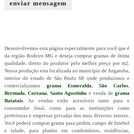
enviar mensagem
Desenvolvemos esta página especialmente para você que é
da região Rodeiro MG e deseja comprar gramas de ótima
qualidade, direto do produtor pelo melhor preço por m2.
Nossa produção esta localizada no município de Angatuba,
interior do estado de São Paulo SP, onde produzimos e
comercializamos
grama Esmeralda
,
São Carlos
,
Bermuda
,
Coreana
,
Santo Agostinho
e venda de
grama
Batatais
. As vendas estão acessíveis tanto para o
consumidor final, como para as instituições como
prefeituras e empresas privadas dos mais diversos setores.
Você poderá comprar grama para jardim, campo de futebol
e talude, para plantio em condomínios, residências,