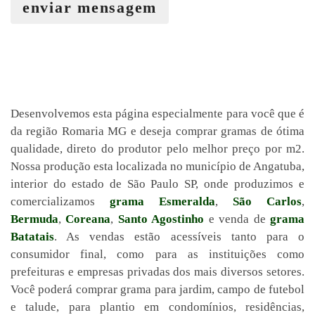
enviar mensagem
Desenvolvemos esta página especialmente para você que é
da região Romaria MG e deseja comprar gramas de ótima
qualidade, direto do produtor pelo melhor preço por m2.
Nossa produção esta localizada no município de Angatuba,
interior do estado de São Paulo SP, onde produzimos e
comercializamos
grama Esmeralda
,
São Carlos
,
Bermuda
,
Coreana
,
Santo Agostinho
e venda de
grama
Batatais
. As vendas estão acessíveis tanto para o
consumidor final, como para as instituições como
prefeituras e empresas privadas dos mais diversos setores.
Você poderá comprar grama para jardim, campo de futebol
e talude, para plantio em condomínios, residências,