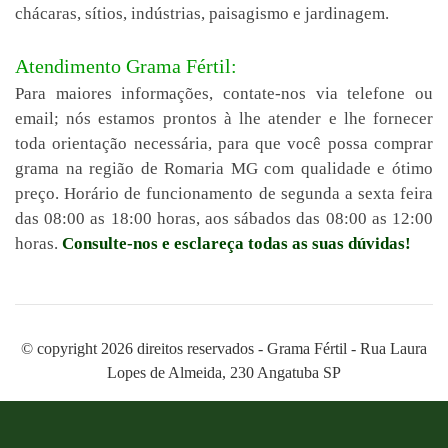
chácaras, sítios, indústrias, paisagismo e jardinagem.
Atendimento Grama Fértil:
Para maiores informações, contate-nos via telefone ou
email; nós estamos prontos à lhe atender e lhe fornecer
toda orientação necessária, para que você possa comprar
grama na região de Romaria MG com qualidade e ótimo
preço. Horário de funcionamento de segunda a sexta feira
das 08:00 as 18:00 horas, aos sábados das 08:00 as 12:00
horas.
Consulte-nos e esclareça todas as suas dúvidas!
© copyright 2026 direitos reservados - Grama Fértil - Rua Laura
Lopes de Almeida, 230 Angatuba SP