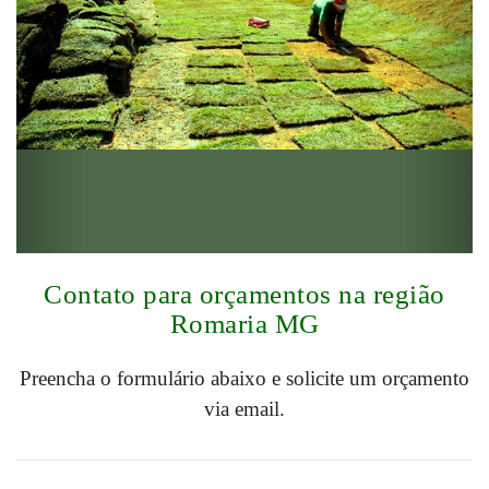
Contato para orçamentos na região
Romaria MG
Preencha o formulário abaixo e solicite um orçamento
via email.