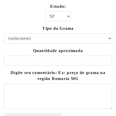
Estado:
Tipo da Grama
Quantidade aproximada
Digite seu comentário: Ex: preço de grama na
região Romaria MG