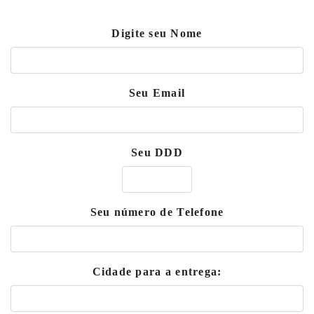
Digite seu Nome
Seu Email
Seu DDD
Seu número de Telefone
Cidade para a entrega: