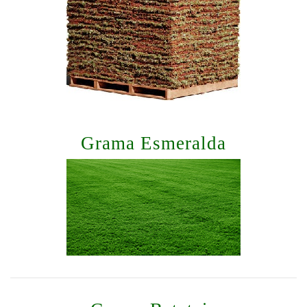
Grama Esmeralda