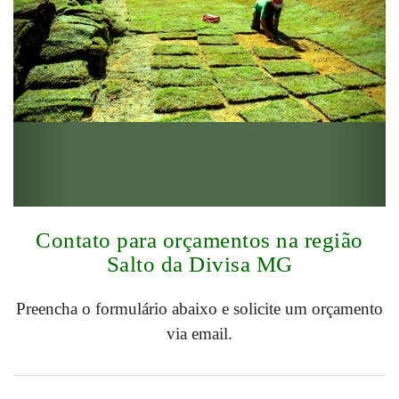
Contato para orçamentos na região
Salto da Divisa MG
Preencha o formulário abaixo e solicite um orçamento
via email.