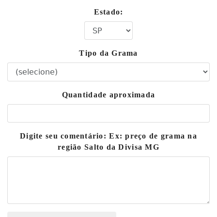
Estado:
Tipo da Grama
Quantidade aproximada
Digite seu comentário: Ex: preço de grama na
região Salto da Divisa MG