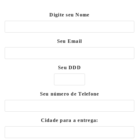
Digite seu Nome
Seu Email
Seu DDD
Seu número de Telefone
Cidade para a entrega: