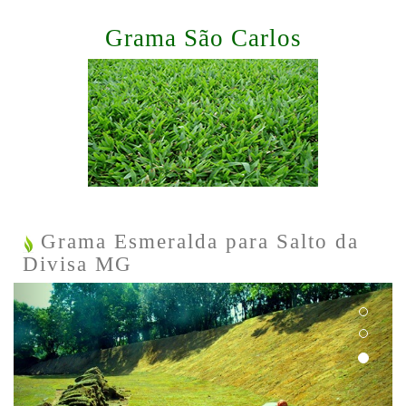
Grama São Carlos
Grama Esmeralda para Salto da
Divisa MG
Previous
Next