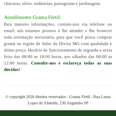
chácaras, sítios, indústrias, paisagismo e jardinagem.
Atendimento Grama Fértil:
Para maiores informações, contate-nos via telefone ou
email; nós estamos prontos à lhe atender e lhe fornecer
toda orientação necessária, para que você possa comprar
grama na região de Salto da Divisa MG com qualidade e
ótimo preço. Horário de funcionamento de segunda a sexta
feira das 08:00 as 18:00 horas, aos sábados das 08:00 as
12:00 horas.
Consulte-nos e esclareça todas as suas
dúvidas!
© copyright 2026 direitos reservados - Grama Fértil - Rua Laura
Lopes de Almeida, 230 Angatuba SP