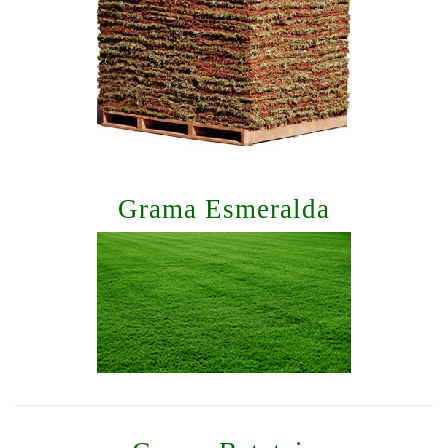
Grama Esmeralda