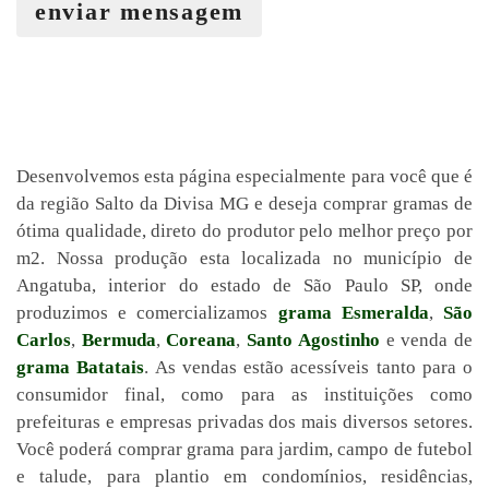
enviar mensagem
Desenvolvemos esta página especialmente para você que é
da região Salto da Divisa MG e deseja comprar gramas de
ótima qualidade, direto do produtor pelo melhor preço por
m2. Nossa produção esta localizada no município de
Angatuba, interior do estado de São Paulo SP, onde
produzimos e comercializamos
grama Esmeralda
,
São
Carlos
,
Bermuda
,
Coreana
,
Santo Agostinho
e venda de
grama Batatais
. As vendas estão acessíveis tanto para o
consumidor final, como para as instituições como
prefeituras e empresas privadas dos mais diversos setores.
Você poderá comprar grama para jardim, campo de futebol
e talude, para plantio em condomínios, residências,