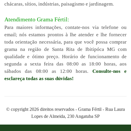
chácaras, sítios, indústrias, paisagismo e jardinagem.
Atendimento Grama Fértil:
Para maiores informações, contate-nos via telefone ou
email; nós estamos prontos à lhe atender e lhe fornecer
toda orientação necessária, para que você possa comprar
grama na região de Santa Rita de Ibitipóca MG com
qualidade e ótimo preço. Horário de funcionamento de
segunda a sexta feira das 08:00 as 18:00 horas, aos
sábados das 08:00 as 12:00 horas.
Consulte-nos e
esclareça todas as suas dúvidas!
© copyright 2026 direitos reservados - Grama Fértil - Rua Laura
Lopes de Almeida, 230 Angatuba SP