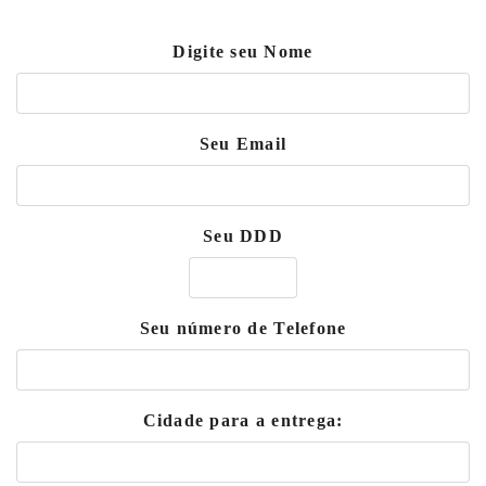
Digite seu Nome
Seu Email
Seu DDD
Seu número de Telefone
Cidade para a entrega: