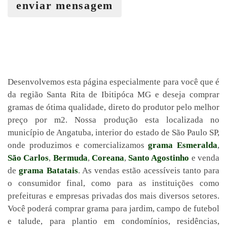
enviar mensagem
Desenvolvemos esta página especialmente para você que é
da região Santa Rita de Ibitipóca MG e deseja comprar
gramas de ótima qualidade, direto do produtor pelo melhor
preço por m2. Nossa produção esta localizada no
município de Angatuba, interior do estado de São Paulo SP,
onde produzimos e comercializamos
grama Esmeralda
,
São Carlos
,
Bermuda
,
Coreana
,
Santo Agostinho
e venda
de
grama Batatais
. As vendas estão acessíveis tanto para
o consumidor final, como para as instituições como
prefeituras e empresas privadas dos mais diversos setores.
Você poderá comprar grama para jardim, campo de futebol
e talude, para plantio em condomínios, residências,