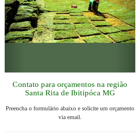
Contato para orçamentos na região
Santa Rita de Ibitipóca MG
Preencha o formulário abaixo e solicite um orçamento
via email.