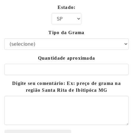
Estado:
Tipo da Grama
Quantidade aproximada
Digite seu comentário: Ex: preço de grama na
região Santa Rita de Ibitipóca MG