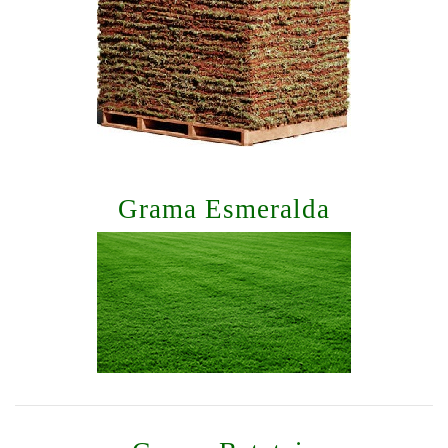
Grama Esmeralda