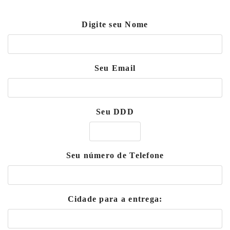
Digite seu Nome
Seu Email
Seu DDD
Seu número de Telefone
Cidade para a entrega: