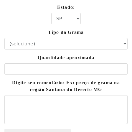
Estado:
Tipo da Grama
Quantidade aproximada
Digite seu comentário: Ex: preço de grama na
região Santana do Deserto MG