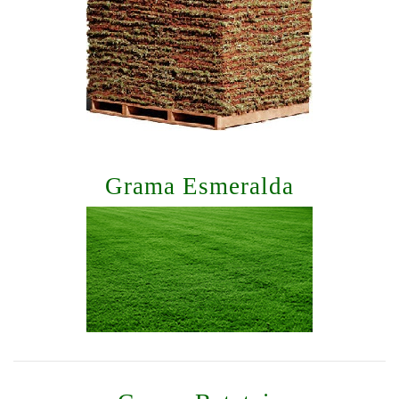
Grama Esmeralda