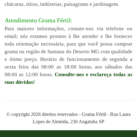
chácaras, sítios, indústrias, paisagismo e jardinagem.
Atendimento Grama Fértil:
Para maiores informações, contate-nos via telefone ou
email; nós estamos prontos à lhe atender e lhe fornecer
toda orientação necessária, para que você possa comprar
grama na região de Santana do Deserto MG com qualidade
e ótimo preço. Horário de funcionamento de segunda a
sexta feira das 08:00 as 18:00 horas, aos sábados das
08:00 as 12:00 horas.
Consulte-nos e esclareça todas as
suas dúvidas!
© copyright 2026 direitos reservados - Grama Fértil - Rua Laura
Lopes de Almeida, 230 Angatuba SP