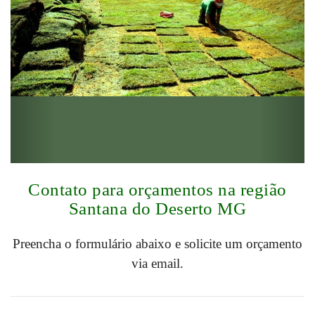
Contato para orçamentos na região
Santana do Deserto MG
Preencha o formulário abaixo e solicite um orçamento
via email.