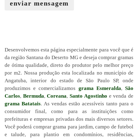
enviar mensagem
Desenvolvemos esta página especialmente para você que é
da região Santana do Deserto MG e deseja comprar gramas
de ótima qualidade, direto do produtor pelo melhor preço
por m2. Nossa produção esta localizada no município de
Angatuba, interior do estado de São Paulo SP, onde
produzimos e comercializamos
grama Esmeralda
,
São
Carlos
,
Bermuda
,
Coreana
,
Santo Agostinho
e venda de
grama Batatais
. As vendas estão acessíveis tanto para o
consumidor final, como para as instituições como
prefeituras e empresas privadas dos mais diversos setores.
Você poderá comprar grama para jardim, campo de futebol
e talude, para plantio em condomínios, residências,