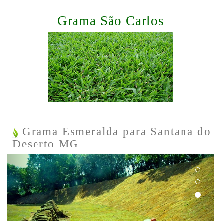
Grama São Carlos
Grama Esmeralda para Santana do
Deserto MG
Previous
Next