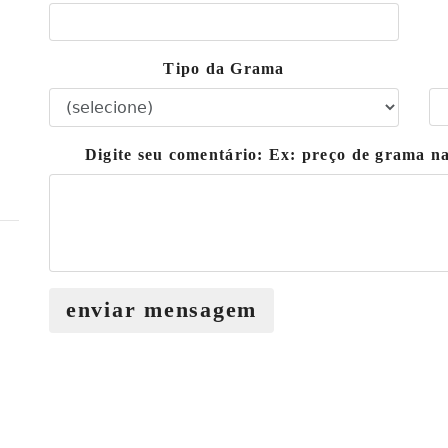
Tipo da Grama
Digite seu comentário: Ex: preço de grama 
enviar mensagem