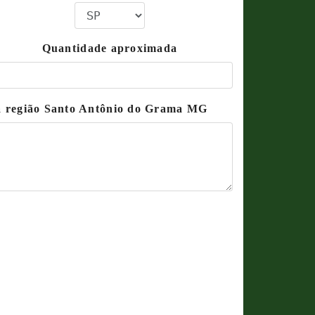
Quantidade aproximada
na região Santo Antônio do Grama MG