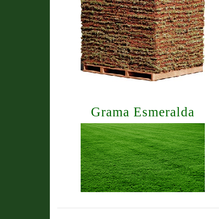
Grama Esmeralda