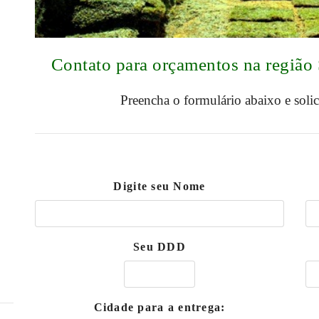
Contato para orçamentos na regiã
Preencha o formulário abaixo e soli
Digite seu Nome
Seu DDD
Cidade para a entrega: