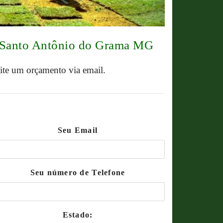
o Santo Antônio do Grama MG
cite um orçamento via email.
Seu Email
Seu número de Telefone
Estado: