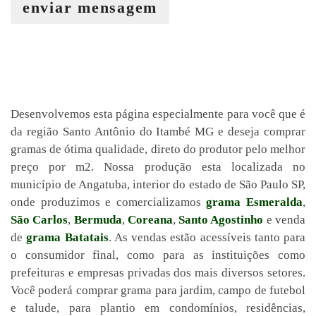
enviar mensagem
Desenvolvemos esta página especialmente para você que é
da região Santo Antônio do Itambé MG e deseja comprar
gramas de ótima qualidade, direto do produtor pelo melhor
preço por m2. Nossa produção esta localizada no
município de Angatuba, interior do estado de São Paulo SP,
onde produzimos e comercializamos
grama Esmeralda
,
São Carlos
,
Bermuda
,
Coreana
,
Santo Agostinho
e venda
de
grama Batatais
. As vendas estão acessíveis tanto para
o consumidor final, como para as instituições como
prefeituras e empresas privadas dos mais diversos setores.
Você poderá comprar grama para jardim, campo de futebol
e talude, para plantio em condomínios, residências,