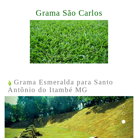
Grama São Carlos
Grama Esmeralda para Santo
Antônio do Itambé MG
Previous
Next