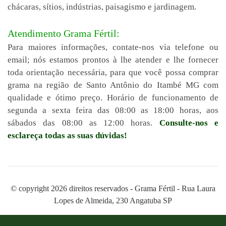
chácaras, sítios, indústrias, paisagismo e jardinagem.
Atendimento Grama Fértil:
Para maiores informações, contate-nos via telefone ou
email; nós estamos prontos à lhe atender e lhe fornecer
toda orientação necessária, para que você possa comprar
grama na região de Santo Antônio do Itambé MG com
qualidade e ótimo preço. Horário de funcionamento de
segunda a sexta feira das 08:00 as 18:00 horas, aos
sábados das 08:00 as 12:00 horas.
Consulte-nos e
esclareça todas as suas dúvidas!
© copyright 2026 direitos reservados - Grama Fértil - Rua Laura
Lopes de Almeida, 230 Angatuba SP