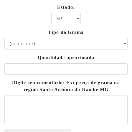
Estado:
Tipo da Grama
Quantidade aproximada
Digite seu comentário: Ex: preço de grama na
região Santo Antônio do Itambé MG