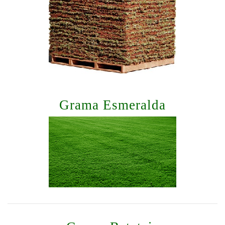
Grama Esmeralda