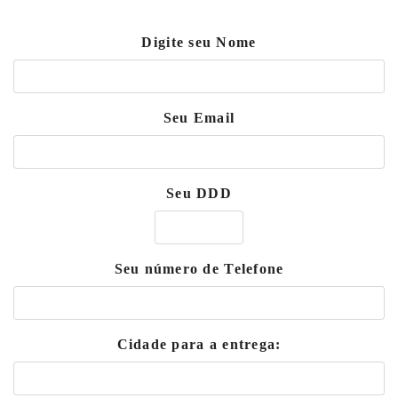
Digite seu Nome
Seu Email
Seu DDD
Seu número de Telefone
Cidade para a entrega: