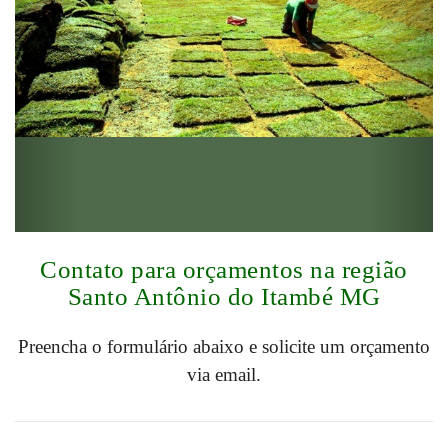
Contato para orçamentos na região
Santo Antônio do Itambé MG
Preencha o formulário abaixo e solicite um orçamento
via email.