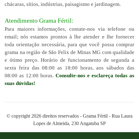
chácaras, sítios, indústrias, paisagismo e jardinagem.
Atendimento Grama Fértil:
Para maiores informações, contate-nos via telefone ou
email; nós estamos prontos à lhe atender e lhe fornecer
toda orientação necessária, para que você possa comprar
grama na região de São Felix de Minas MG com qualidade
e ótimo preço. Horário de funcionamento de segunda a
sexta feira das 08:00 as 18:00 horas, aos sábados das
08:00 as 12:00 horas.
Consulte-nos e esclareça todas as
suas dúvidas!
© copyright 2026 direitos reservados - Grama Fértil - Rua Laura
Lopes de Almeida, 230 Angatuba SP