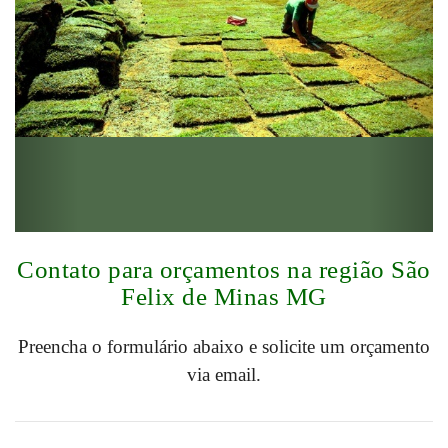
Contato para orçamentos na região São
Felix de Minas MG
Preencha o formulário abaixo e solicite um orçamento
via email.