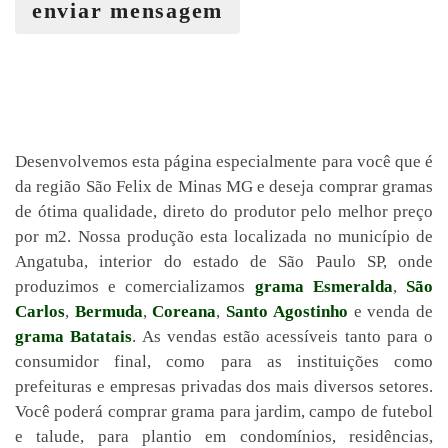
enviar mensagem
Desenvolvemos esta página especialmente para você que é
da região São Felix de Minas MG e deseja comprar gramas
de ótima qualidade, direto do produtor pelo melhor preço
por m2. Nossa produção esta localizada no município de
Angatuba, interior do estado de São Paulo SP, onde
produzimos e comercializamos
grama Esmeralda
,
São
Carlos
,
Bermuda
,
Coreana
,
Santo Agostinho
e venda de
grama Batatais
. As vendas estão acessíveis tanto para o
consumidor final, como para as instituições como
prefeituras e empresas privadas dos mais diversos setores.
Você poderá comprar grama para jardim, campo de futebol
e talude, para plantio em condomínios, residências,