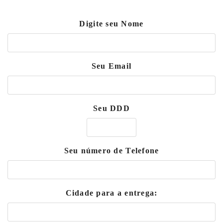
Digite seu Nome
Seu Email
Seu DDD
Seu número de Telefone
Cidade para a entrega: