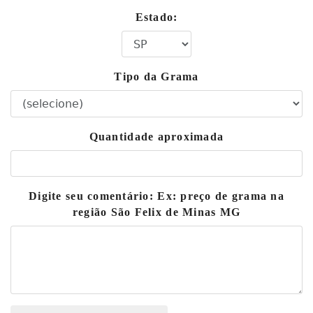
Estado:
Tipo da Grama
Quantidade aproximada
Digite seu comentário: Ex: preço de grama na
região São Felix de Minas MG