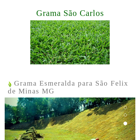
Grama São Carlos
Grama Esmeralda para São Felix
de Minas MG
Previous
Next