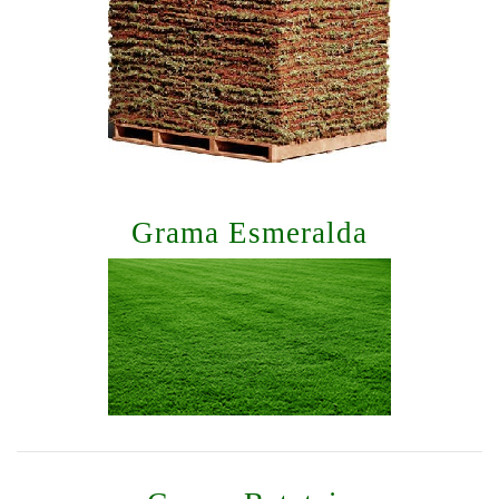
Grama Esmeralda