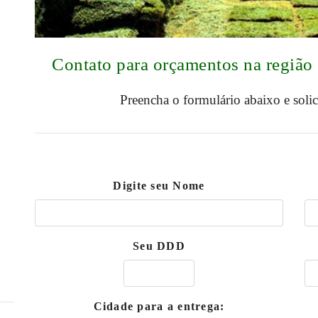
Contato para orçamentos na regiã
Preencha o formulário abaixo e soli
Digite seu Nome
Seu DDD
Cidade para a entrega: