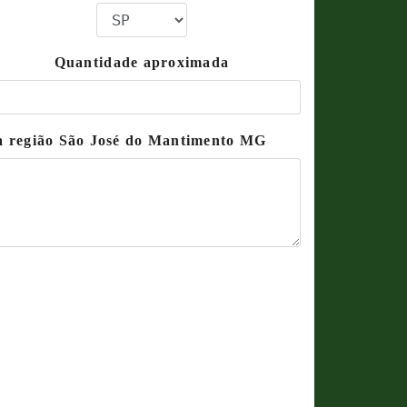
Quantidade aproximada
na região São José do Mantimento MG