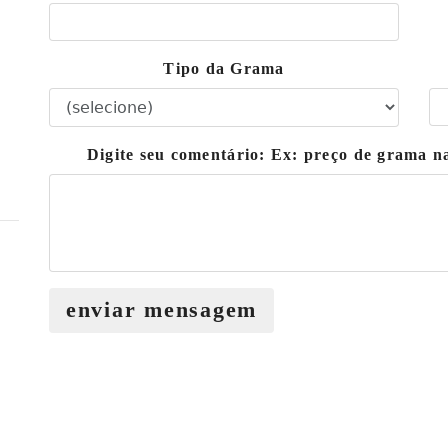
Tipo da Grama
Digite seu comentário: Ex: preço de grama 
enviar mensagem