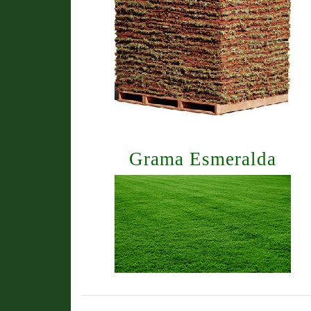
Grama Esmeralda