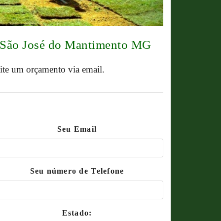
o São José do Mantimento MG
cite um orçamento via email.
Seu Email
Seu número de Telefone
Estado: