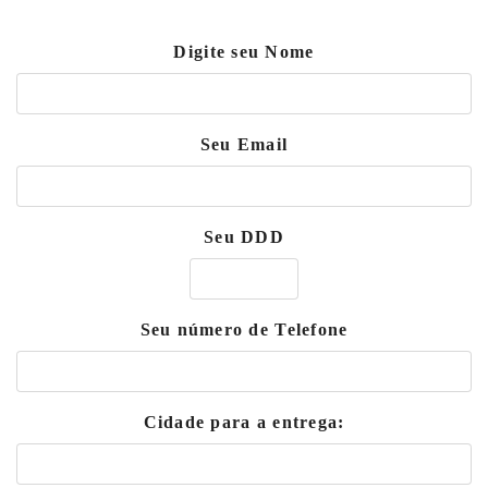
Digite seu Nome
Seu Email
Seu DDD
Seu número de Telefone
Cidade para a entrega: