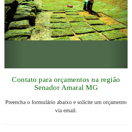
Contato para orçamentos na região
Senador Amaral MG
Preencha o formulário abaixo e solicite um orçamento
via email.