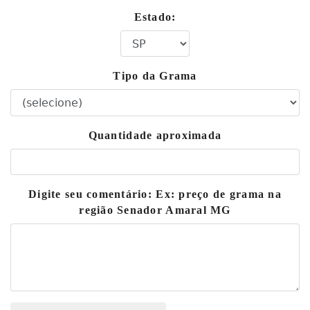
Estado:
Tipo da Grama
Quantidade aproximada
Digite seu comentário: Ex: preço de grama na
região Senador Amaral MG