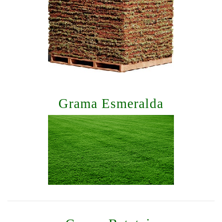
Grama Esmeralda