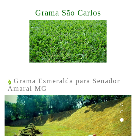
Grama São Carlos
Grama Esmeralda para Senador
Amaral MG
Previous
Next