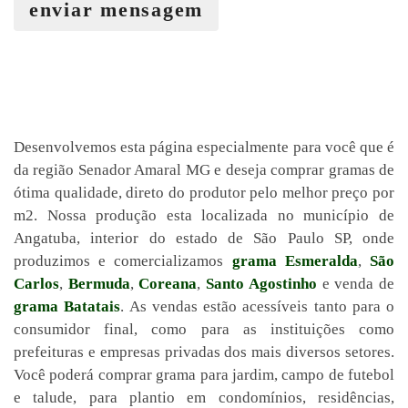
enviar mensagem
Desenvolvemos esta página especialmente para você que é
da região Senador Amaral MG e deseja comprar gramas de
ótima qualidade, direto do produtor pelo melhor preço por
m2. Nossa produção esta localizada no município de
Angatuba, interior do estado de São Paulo SP, onde
produzimos e comercializamos
grama Esmeralda
,
São
Carlos
,
Bermuda
,
Coreana
,
Santo Agostinho
e venda de
grama Batatais
. As vendas estão acessíveis tanto para o
consumidor final, como para as instituições como
prefeituras e empresas privadas dos mais diversos setores.
Você poderá comprar grama para jardim, campo de futebol
e talude, para plantio em condomínios, residências,