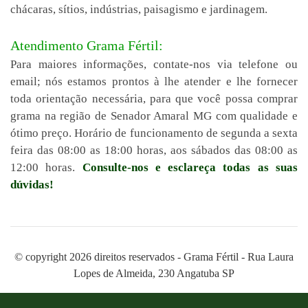
chácaras, sítios, indústrias, paisagismo e jardinagem.
Atendimento Grama Fértil:
Para maiores informações, contate-nos via telefone ou
email; nós estamos prontos à lhe atender e lhe fornecer
toda orientação necessária, para que você possa comprar
grama na região de Senador Amaral MG com qualidade e
ótimo preço. Horário de funcionamento de segunda a sexta
feira das 08:00 as 18:00 horas, aos sábados das 08:00 as
12:00 horas.
Consulte-nos e esclareça todas as suas
dúvidas!
© copyright 2026 direitos reservados - Grama Fértil - Rua Laura
Lopes de Almeida, 230 Angatuba SP