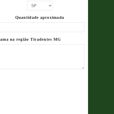
Quantidade aproximada
grama na região Tiradentes MG