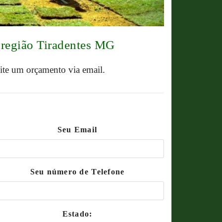
 região Tiradentes MG
cite um orçamento via email.
Seu Email
Seu número de Telefone
Estado: