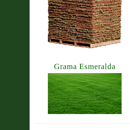
Grama Esmeralda