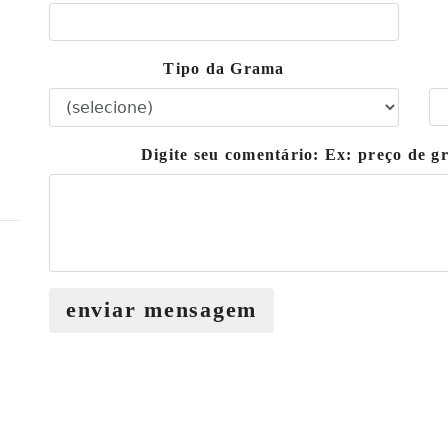
Tipo da Grama
Digite seu comentário: Ex: preço de 
enviar mensagem