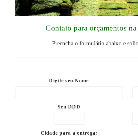
Contato para orçamentos na
Preencha o formulário abaixo e soli
Digite seu Nome
Seu DDD
Cidade para a entrega: